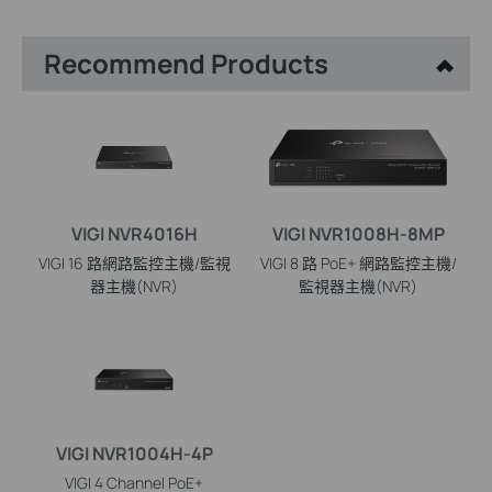
Recommend Products
VIGI NVR4016H
VIGI NVR1008H-8MP
VIGI 16 路網路監控主機/監視
VIGI 8 路 PoE+ 網路監控主機/
器主機(NVR)
監視器主機(NVR)
VIGI NVR1004H-4P
VIGI 4 Channel PoE+