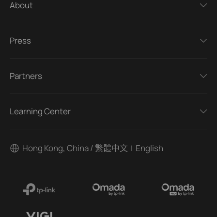
About
Press
Partners
Learning Center
Hong Kong, China / 繁體中文
English
|