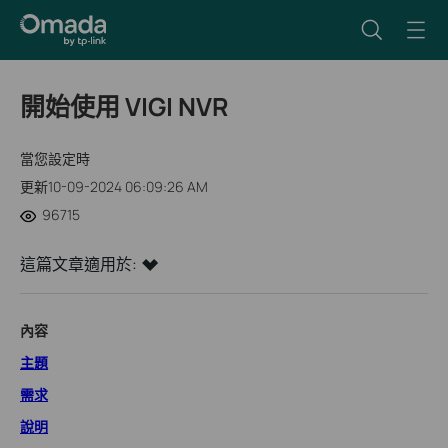
開始使用 VIGI NVR
當您設定時
更新10-09-2024 06:09:26 AM
96715
這篇文章適用於:
內容
主題
需求
說明