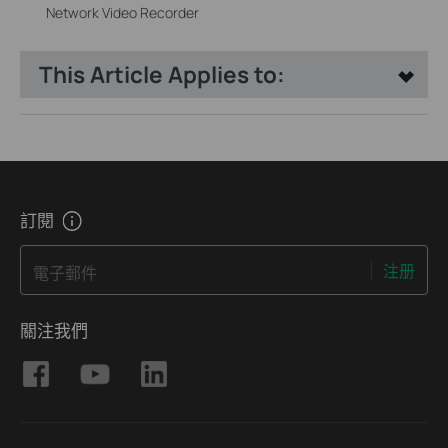
Network Video Recorder
This Article Applies to:
訂閱
注册
電子郵件
關注我們