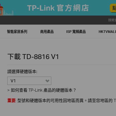
技術
智能家居系列
商用產品
ISP 寬頻產品
HKTVMA
下載
TD-8816
V1
請選擇硬體版本:
V1
>
如何查看 TP-Link 產品的硬體版本？
重要
: 型號和硬體版本的可用性因地區而異。請至您地區的 TP