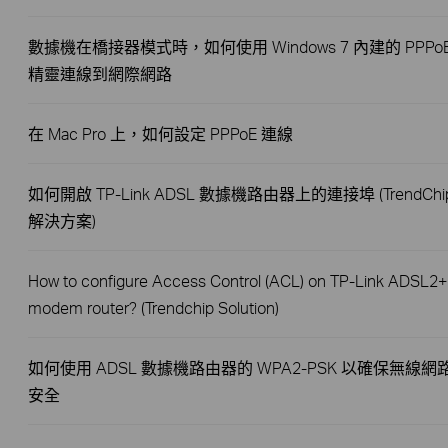
數據機在橋接器模式時，如何使用 Windows 7 內建的 PPPo
精靈連線到網際網路
在 Mac Pro 上，如何設定 PPPoE 連線
如何開啟 TP-Link ADSL 數據機路由器上的連接埠 (TrendChi
解決方案)
How to configure Access Control (ACL) on TP-Link ADSL2+
modem router? (Trendchip Solution)
如何使用 ADSL 數據機路由器的 WPA2-PSK 以確保無線網
安全