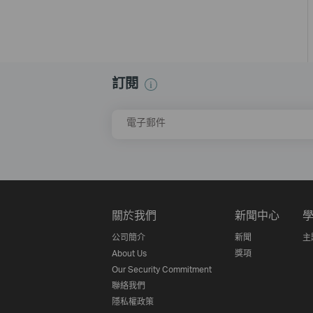
訂閱
電子郵件
關於我們
新聞中心
公司簡介
新聞
主
About Us
獎項
Our Security Commitment
聯絡我們
隱私權政策