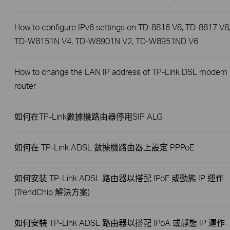
How to configure IPv6 settings on TD-8816 V8, TD-8817 V8
TD-W8151N V4, TD-W8901N V2, TD-W8951ND V6
How to change the LAN IP address of TP-Link DSL modem
router
如何在TP-Link數據機路由器停用SIP ALG
如何在 TP-Link ADSL 數據機路由器上設定 PPPoE
如何安裝 TP-Link ADSL 路由器以搭配 IPoE 或動態 IP 運作
(TrendChip 解決方案)
如何安裝 TP-Link ADSL 路由器以搭配 IPoA 或靜態 IP 運作