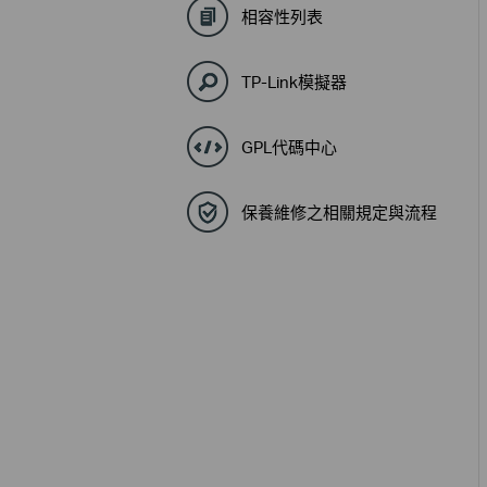
相容性列表
TP-Link模擬器
GPL代碼中心
保養維修之相關規定與流程