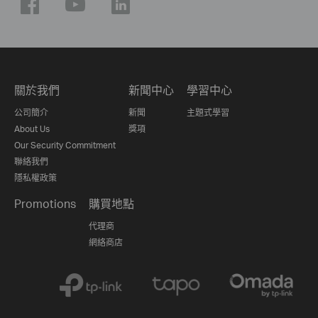
關於我們
新聞中心
學習中心
公司簡介
新聞
主題式學習
About Us
獎項
Our Security Commitment
聯絡我們
隱私權政策
Promotions
購買地點
代理商
網絡商店