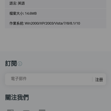
語言:
英語
檔案大小:
14.6MB
作業系統: Win2000/XP/2003/Vista/7/8/8.1/10
訂閱
電子郵件
注册
關注我們