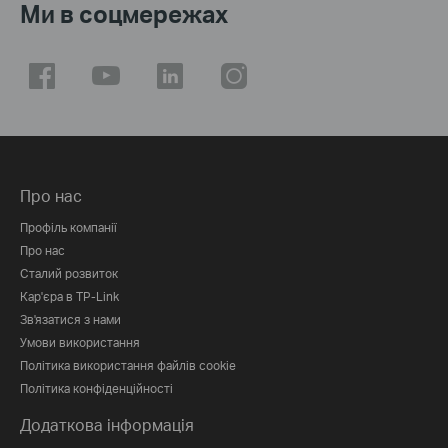
Ми в соцмережах
Про нас
Профіль компанії
Про нас
Сталий розвиток
Кар'єра в TP-Link
Зв'язатися з нами
Умови використання
Політика використання файлів cookie
Політика конфіденційності
Додаткова інформація