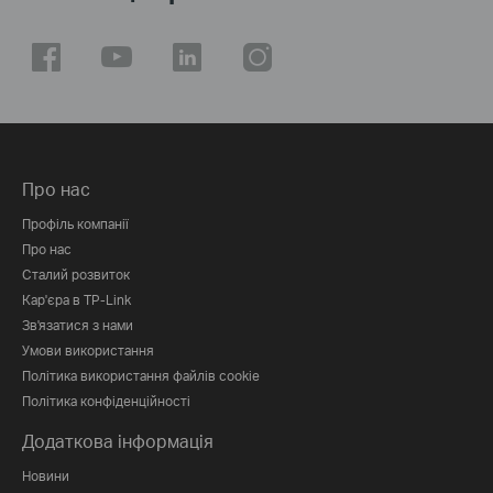
Про нас
Профіль компанії
Про нас
Сталий розвиток
Кар'єра в TP-Link
Зв'язатися з нами
Умови використання
Політика використання файлів cookie
Політика конфіденційності
Додаткова інформація
Новини