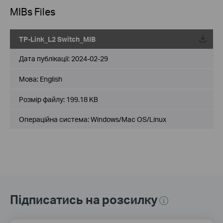
MIBs Files
TP-Link_L2 Switch_MIB
Дата публікації:
2024-02-29
Мова:
English
Розмір файлу:
199.18 KB
Операційна система: Windows/Mac OS/Linux
Підписатись на розсилку