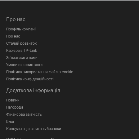
Про нас
Профіль компанії
Про нас
Сталий розвиток
Кар'єра в TP-Link
Зв'язатися з нами
Умови використання
Політика використання файлів cookie
Політика конфіденційності
Додаткова інформація
Новини
Нагороди
Фінансова звітність
Блог
Консультація з питань безпеки