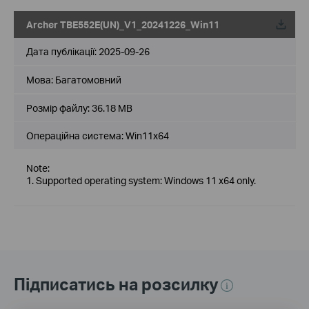
Archer TBE552E(UN)_V1_20241226_Win11
Дата публікації:
2025-09-26
Мова:
Багатомовний
Розмір файлу:
36.18 MB
Операційна система: Win11x64
Note:
1. Supported operating system: Windows 11 x64 only.
Підписатись на розсилку