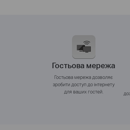
Гостьова мережа
Гостьова мережа дозволяє
зробити доступ до інтернету
для ваших гостей.
до