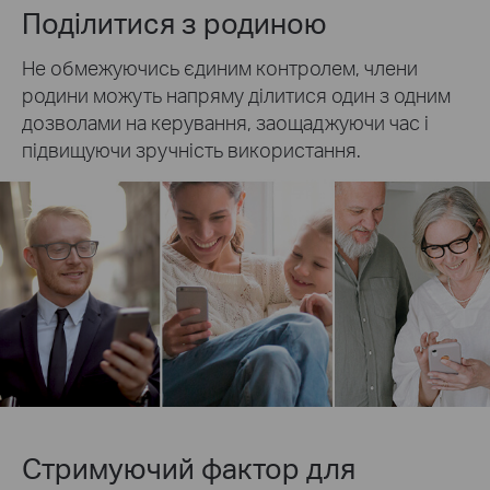
Поділитися з родиною
Не обмежуючись єдиним контролем, члени
родини можуть напряму ділитися один з одним
дозволами на керування, заощаджуючи час і
підвищуючи зручність використання.
Стримуючий фактор для