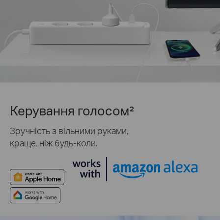
Керування голосом²
Зручність з вільними руками,
краще, ніж будь-коли.