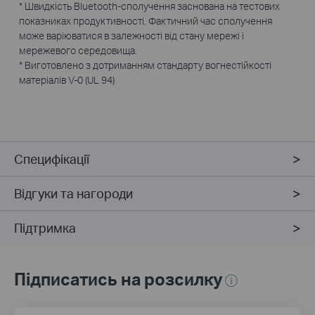
* Швидкість Bluetooth-сполучення заснована на тестових
показниках продуктивності. Фактичний час сполучення
може варіюватися в залежності від стану мережі і
мережевого середовища.
* Виготовлено з дотриманням стандарту вогнестійкості
матеріалів V‑0 (UL 94)
Специфікації
Відгуки та нагороди
Підтримка
Підписатись на розсилку