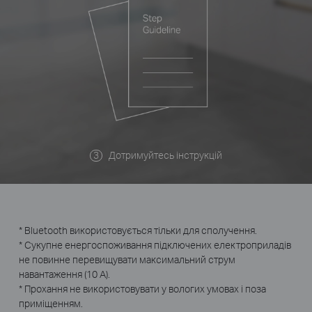
Дотримуйтесь інструкцій
* Bluetooth використовується тільки для сполучення.
* Сукупне енергоспоживання підключених електроприладів
не повинне перевищувати максимальний струм
навантаження (10 A).
* Прохання не використовувати у вологих умовах і поза
приміщенням.