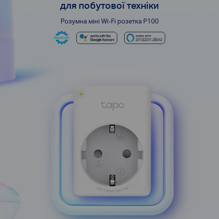
для побутової техніки
Розумна міні Wi-Fi розетка P100