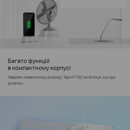
…
Багато функцій
в компактному корпусі
Завдяки невеликому розміру Tapo P100 не блокує сусідні
розетки.