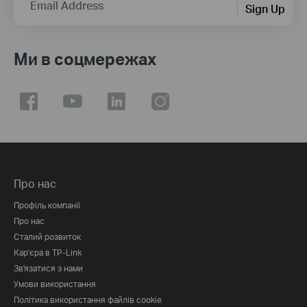
Email Address
Sign Up
Ми в соцмережах
Про нас
Профіль компанії
Про нас
Сталий розвиток
Кар'єра в TP-Link
Зв'язатися з нами
Умови використання
Політика використання файлів cookie