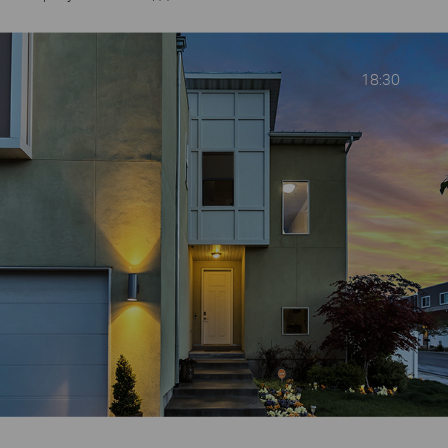
18:30