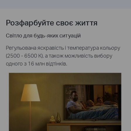
Розфарбуйте своє життя
Світло для будь-яких ситуацій
Регульована яскравість і температура кольору
(2500 - 6500 К), а також можливість вибору
одного з 16 млн відтінків.