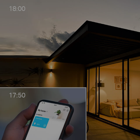
18:00
17:50