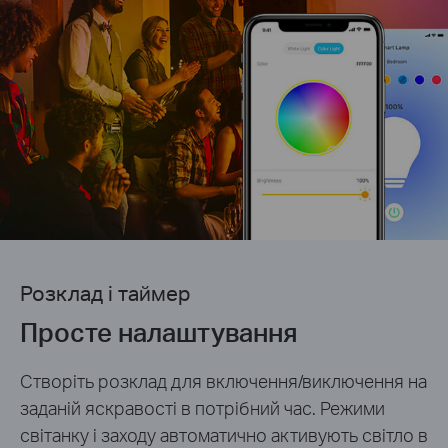
Розклад і таймер
Просте налаштування
Створіть розклад для включення/виключення на
заданій яскравості в потрібний час. Режими
світанку і заходу автоматично активують світло в