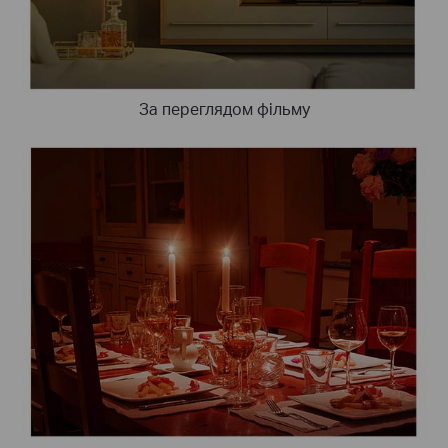
За переглядом фільму