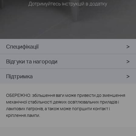
Дотримуйтесь інструкцій в додатку
Специфікації
Відгуки та нагороди
Підтримка
ОБЕРЕЖНО: збільшення ваги може привести до зменшення
механічної стабільності деяких освітлювальних приладів і
лампових патронів, а також може погіршити контакт і
кріплення лампи.