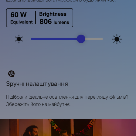
Зручні налаштування
Підібрали ідеальне освітлення для перегляду фільмів?
Збережіть його на майбутнє.