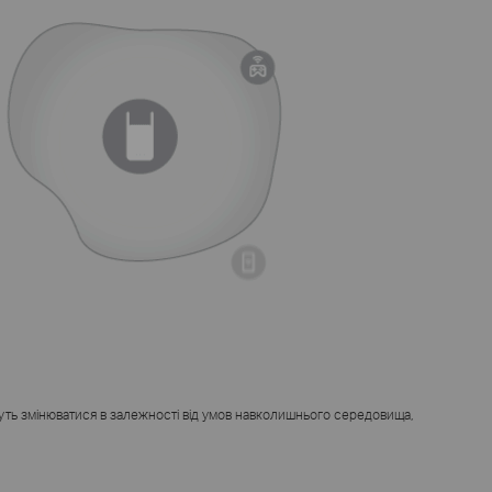
уть змінюватися в залежності від умов навколишнього середовища,