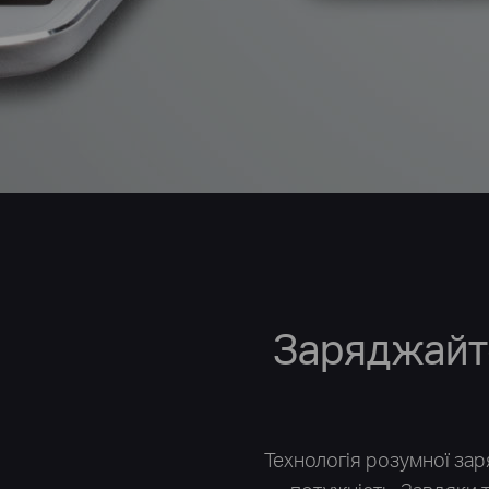
Заряджайт
Технологія розумної зар