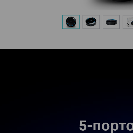
5-порт