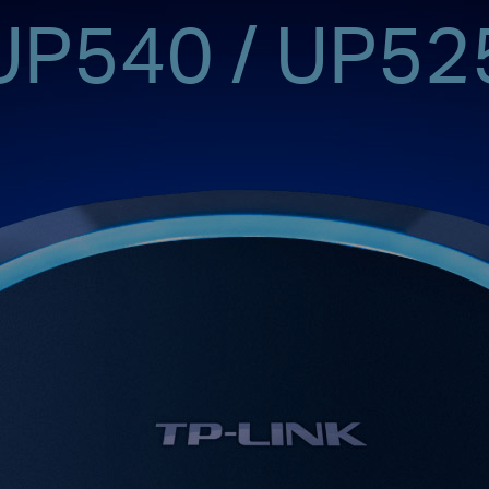
UP540 / UP52