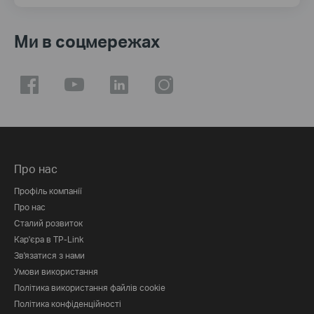
Ми в соцмережах
Про нас
Профіль компанії
Про нас
Сталий розвиток
Кар'єра в TP-Link
Зв'язатися з нами
Умови використання
Політика використання файлів cookie
Політика конфіденційності