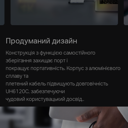
Продуманий дизайн
Конструкція з функцією самостійного
зберігання захищає порт і
покращує портативність. Корпус з алюмінієвого
сплаву та
плетений кабель підвищують довговічність
UH6120C, забезпечуючи
чудовий користувацький досвід..