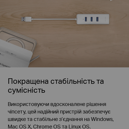
Покращена стабільність та
сумісність
Використовуючи вдосконалене рішення
чіпсету, цей надійний пристрій забезпечує
швидке та стабільне з’єднання на Windows,
Mac OS X, Chrome OS та Linux OS.