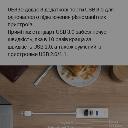
UE330 додає 3 додаткові порти USB 3.0 для
одночасного підключення різноманітних
пристроїв.
Примітка: стандарт USB 3.0 забезппечує
швидкість, яка в 10 разів краща за
швидкість USB 2.0, а також сумісний із
пристроями USB 2.0/1.1.