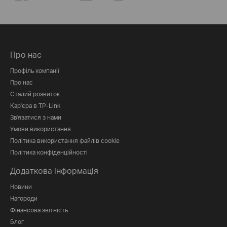
Про нас
Профіль компанії
Про нас
Сталий розвиток
Кар'єра в TP-Link
Зв'язатися з нами
Умови використання
Політика використання файлів cookie
Політика конфіденційності
Додаткова інформація
Новини
Нагороди
Фінансова звітність
Блог