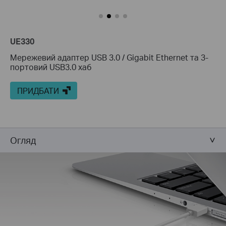
UE330
Мережевий адаптер USB 3.0 / Gigabit Ethernet та 3-
портовий USB3.0 хаб
ПРИДБАТИ
Огляд