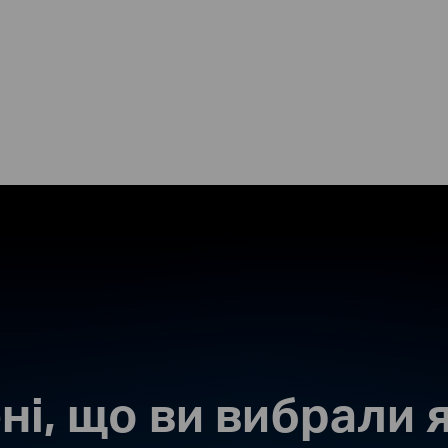
ні, що ви вибрали 