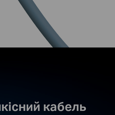
якісний кабель