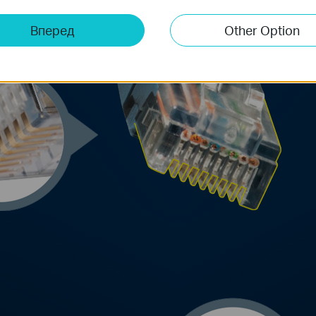
Вперед
Other Option