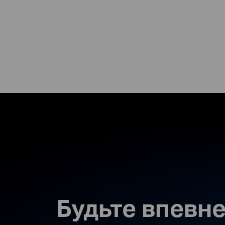
Будьте впевне