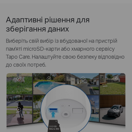
Адаптивні рішення для
зберігання даних
Виберіть свій вибір із вбудованої на пристрій
пам'яті microSD-карти або хмарного сервісу
Tapo Care. Налаштуйте свою безпеку відповідно
до своїх потреб.