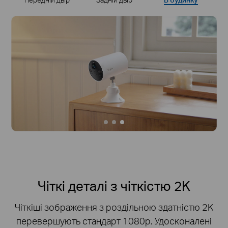
Чіткі деталі з чіткістю 2K
Чіткіші зображення з роздільною здатністю 2K
перевершують стандарт 1080p.
Удосконалені