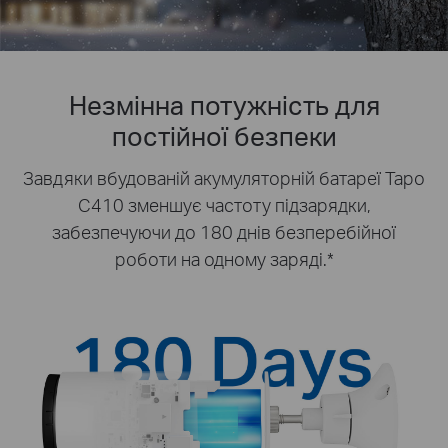
Незмінна потужність для
постійної безпеки
Завдяки вбудованій акумуляторній батареї Tapo
C410 зменшує частоту підзарядки,
забезпечуючи до 180 днів безперебійної
роботи на одному заряді.*