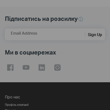
Підписатись на розсилку
Email Address
Sign Up
Ми в соцмережах
Про нас
Профіль компанії