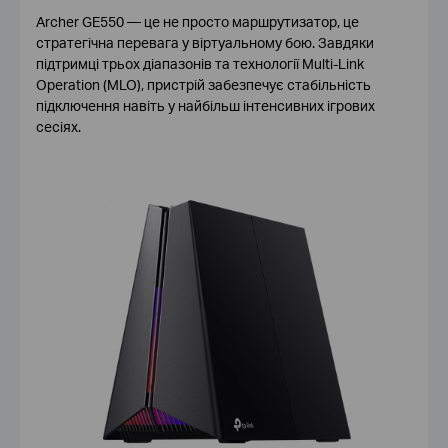
Archer GE550 — це не просто маршрутизатор, це
стратегічна перевага у віртуальному бою. Завдяки
підтримці трьох діапазонів та технології Multi-Link
Operation (MLO), пристрій забезпечує стабільність
підключення навіть у найбільш інтенсивних ігрових
сесіях.