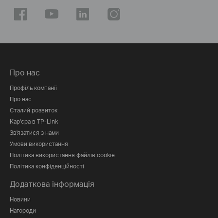
Про нас
Профіль компанії
Про нас
Сталий розвиток
Кар'єра в TP-Link
Зв'язатися з нами
Умови використання
Політика використання файлів cookie
Політика конфіденційності
Додаткова інформація
Новини
Нагороди