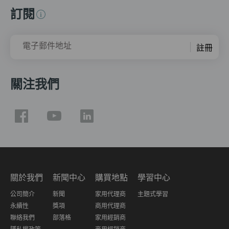
訂閱
電子郵件地址
註冊
關注我們
關於我們
新聞中心
購買地點
學習中心
公司簡介
新聞
家用代理商
主題式學習
永續性
獎項
商用代理商
聯絡我們
部落格
家用經銷商