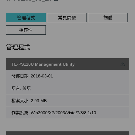
管理程式
常見問題
韌體
相容性
管理程式
TL-PS110U Management Utility
載
發佈日期:
2018-03-01
語言:
英語
檔案大小:
2.93 MB
作業系統: Win2000/XP/2003/Vista/7/8/8.1/10