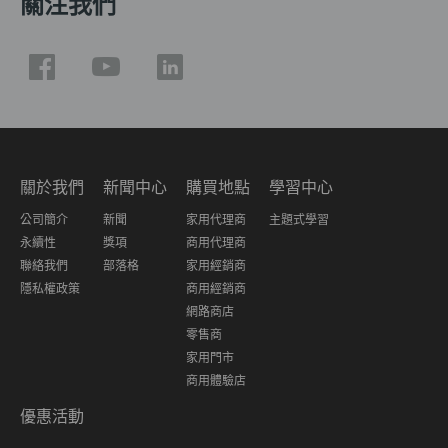
關注我們
關於我們
新聞中心
購買地點
學習中心
公司簡介
新聞
家用代理商
主題式學習
永續性
獎項
商用代理商
聯絡我們
部落格
家用經銷商
隱私權政策
商用經銷商
網路商店
零售商
家用門市
商用體驗店
優惠活動