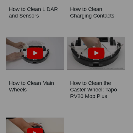
How to Clean LiDAR
How to Clean
and Sensors
Charging Contacts
How to Clean Main
How to Clean the
Wheels
Caster Wheel: Tapo
RV20 Mop Plus