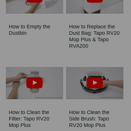
How to Empty the
How to Replace the
Dustbin
Dust Bag: Tapo RV20
Mop Plus & Tapo
RVA200
How to Clean the
How to Clean the
Filter: Tapo RV20
Side Brush: Tapo
Mop Plus
RV20 Mop Plus