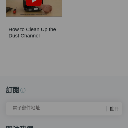
How to Clean Up the
Dust Channel
訂閱
電子郵件地址
註冊