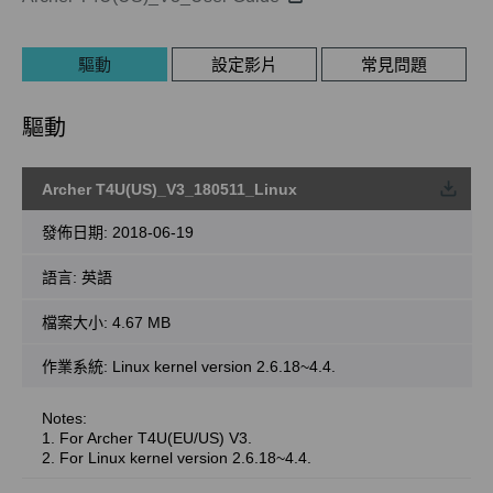
驅動
設定影片
常見問題
驅動
Archer T4U(US)_V3_180511_Linux
載
發佈日期:
2018-06-19
語言:
英語
檔案大小:
4.67 MB
作業系統: Linux kernel version 2.6.18~4.4.
Notes:
1. For Archer T4U(EU/US) V3.
2. For Linux kernel version 2.6.18~4.4.