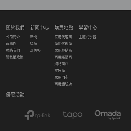
關於我們
新聞中心
購買地點
學習中心
公司簡介
新聞
家用代理商
主題式學習
永續性
獎項
商用代理商
聯絡我們
部落格
家用經銷商
隱私權政策
商用經銷商
網路商店
零售商
家用門市
商用體驗店
優惠活動