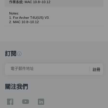
作業系統: MAC 10.8~10.12
Notes:
1. For Archer T4U(US) V3.
2. MAC 10.8~10.12
訂閱
電子郵件地址
註冊
關注我們