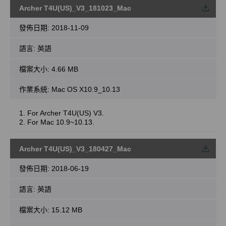
Archer T4U(US)_V3_181023_Mac
載
發佈日期:
2018-11-09
語言:
英語
檔案大小:
4.66 MB
作業系統: Mac OS X10.9_10.13
1. For Archer T4U(US) V3.
2. For Mac 10.9~10.13.
Archer T4U(US)_V3_180427_Mac
載
發佈日期:
2018-06-19
語言:
英語
檔案大小:
15.12 MB