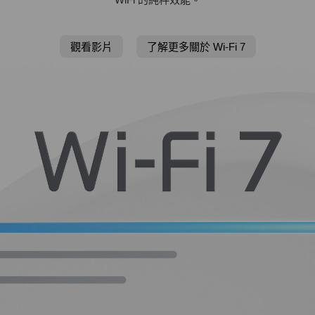
觀看影片
了解更多關於 Wi-Fi 7