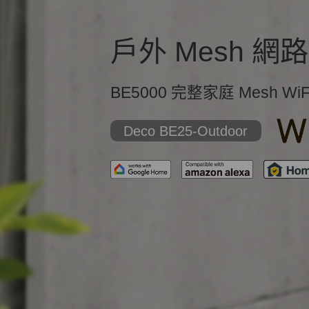
戶外 Mesh 網路
BE5000 完整家庭 Mesh WiF
Deco BE25-Outdoor