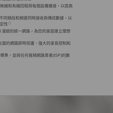
無線和有線回程與每個設備連接，以提高
不同頻段和頻道同時接收與傳送數據，以
△
定性
 AI 漫遊的統一網路，為您的家庭建立理想
全面的網路即時保護、強大的家長控制和
i標準，並與任何寬頻網路業者(ISP)的數