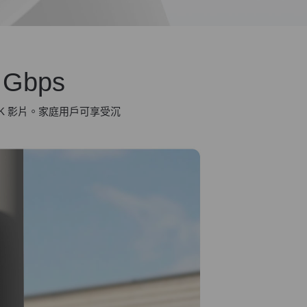
Gbps
K 影片。家庭用戶可享受沉