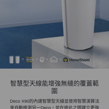
智慧型天線能增強無縫的覆蓋範
圍
Deco X90的內建智慧型天線並使用智慧演算法
來自動檢測另一Deco，並在彼此之間建立更強