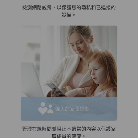
檢測網路威脅，以保護您的隱私和已連接的
設備。
強大的家長控制
管理在線時間並阻止不適當的內容以保護家
庭成員的健康。