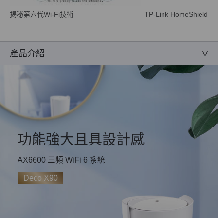
揭秘第六代Wi-Fi技術
TP-Link HomeShield
產品介紹
功能強大且具設計感
AX6600 三頻 WiFi 6 系統
Deco X90