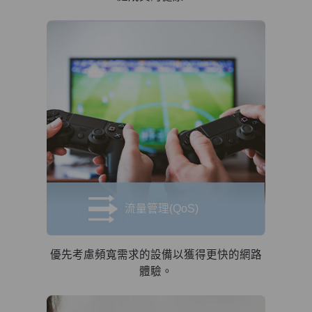
流量管理(QoS)
優先考慮頻寬需求的設備以獲得更快的網路
體驗。