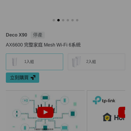
Deco X90
停產
AX6600 完整家庭 Mesh Wi-Fi 6系統
1入組
2入組
立刻購買