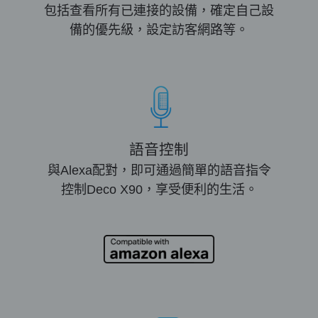
包括查看所有已連接的設備，確定自己設
備的優先級，設定訪客網路等。
語音控制
與Alexa配對，即可通過簡單的語音指令
控制Deco X90，享受便利的生活。