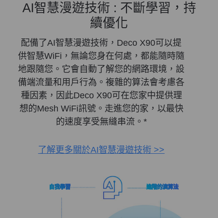
AI智慧漫遊技術 : 不斷學習，持
續優化
配備了AI智慧漫遊技術，Deco X90可以提
供智慧WiFi，無論您身在何處，都能隨時隨
地跟隨您。它會自動了解您的網路環境，設
備端流量和用戶行為。複雜的算法會考慮各
種因素，因此Deco X90可在您家中提供理
想的Mesh WiFi訊號。走進您的家，以最快
的速度享受無縫串流。
*
了解更多關於AI智慧漫遊技術 >>
自我學習
進階的演算法