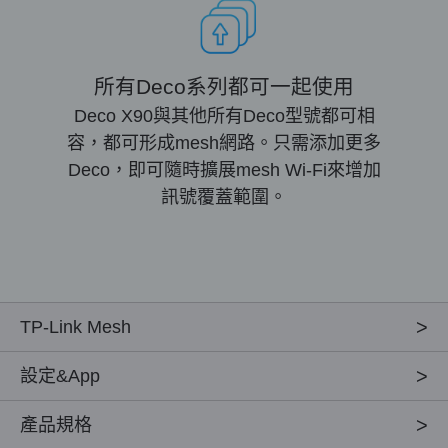
所有Deco系列都可一起使用
Deco X90與其他所有Deco型號都可相
容，都可形成mesh網路。只需添加更多
Deco，即可隨時擴展mesh Wi-Fi來增加
訊號覆蓋範圍。
TP-Link Mesh
設定&App
產品規格