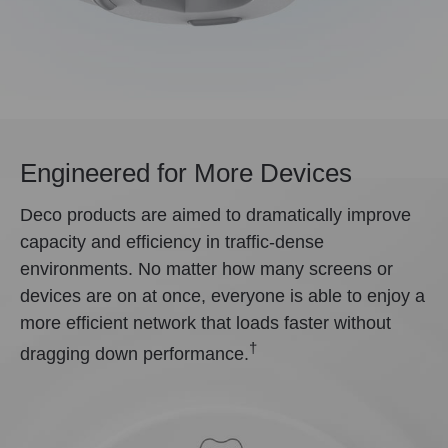
Engineered for
More Devices
Deco products are aimed to dramatically improve
capacity and efficiency in traffic-dense
environments. No matter how many screens or
devices are on at once, everyone is able to enjoy a
more efficient network that loads faster without
†
dragging down performance.