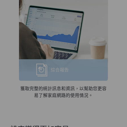
綜合報告
獲取完整的統計訊息和資訊，以幫助您更容
易了解家庭網路的使用情況。