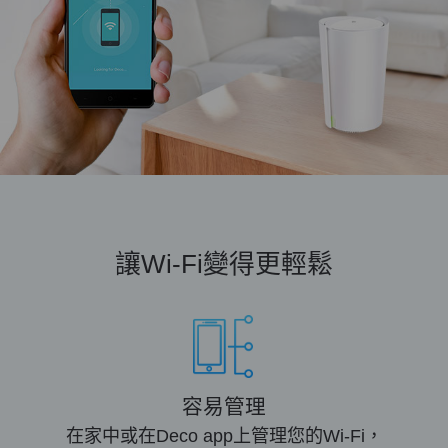
讓Wi-Fi變得更輕鬆
容易管理
在家中或在Deco app上管理您的Wi-Fi，