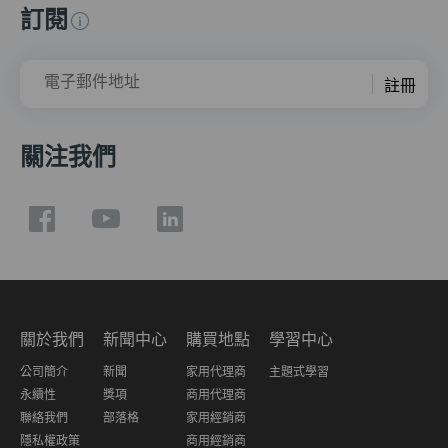
訂閱
電子郵件地址
註冊
關注我們
關於我們
新聞中心
購買地點
學習中心
公司簡介
新聞
家用代理商
主題式學習
永續性
獎項
商用代理商
聯絡我們
部落格
家用經銷商
隱私權政策
商用經銷商