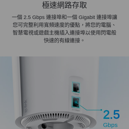
極速網路存取
一個 2.5 Gbps 連接埠和一個 Gigabit 連接埠讓
您可完整利用寬頻速度的優點，將您的電腦、
智慧電視或遊戲主機插入連接埠以使用閃電般
快速的有線連接。
2.5
Gbps