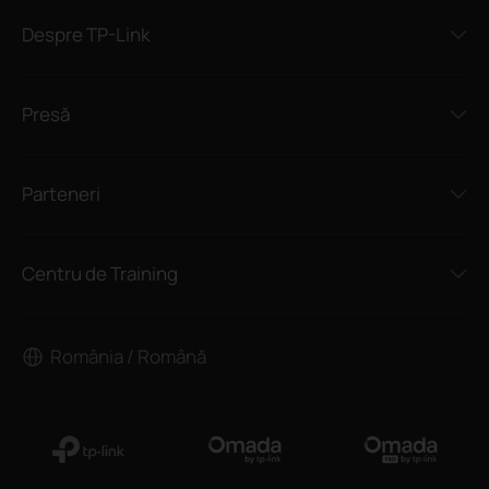
Despre TP-Link
Presă
Parteneri
Centru de Training
România / Română