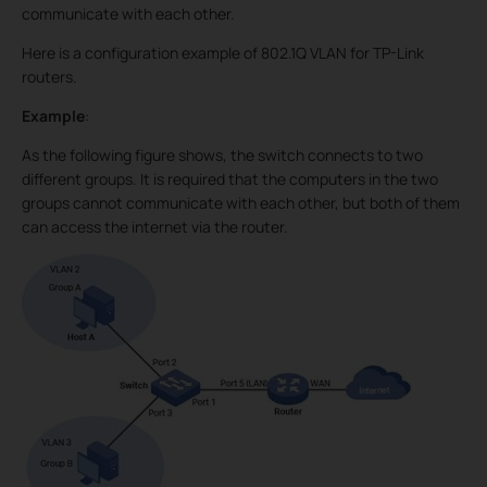
communicate with each other.
Here is a configuration example of 802.1Q VLAN for TP-Link
routers.
Example
:
As the following figure shows, the switch connects to two
different groups. It is required that the computers in the two
groups cannot communicate with each other, but both of them
can access the internet via the router.