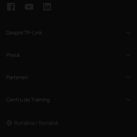
Despre TP-Link
Presă
Parteneri
Centru de Training
România / Română