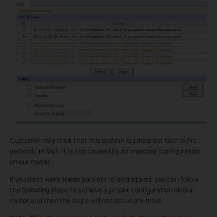
Customer may think that this system log means a fault in his
network. In fact, it is just caused by an improper configuration
on our router.
If you don’t want these packets to be dropped, you can follow
the following steps to achieve a proper configuration on our
router and then the drops will not occur any more.