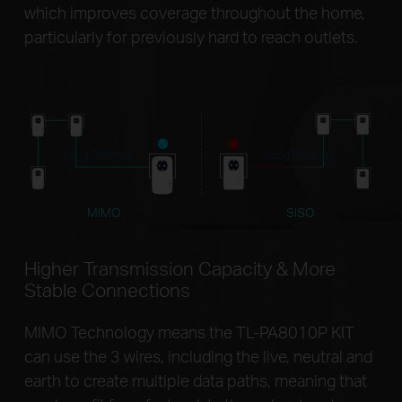
which improves coverage throughout the home,
particularly for previously hard to reach outlets.
Long Distance
Long Distance
MIMO
SISO
Higher Transmission Capacity & More
Stable Connections
MIMO Technology means the TL-PA8010P KIT
can use the 3 wires, including the live, neutral and
earth to create multiple data paths, meaning that