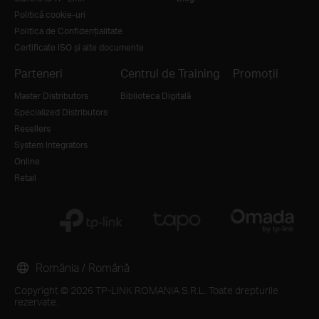
Politică cookie-uri
Politica de Confidențialitate
Certificate ISO și alte documente
Parteneri
Centrul de Training
Promoții
Master Distributors
Biblioteca Digitală
Specialized Distributors
Resellers
System Integrators
Online
Retail
România / Română
Copyright © 2026 TP-LINK ROMANIA S.R.L. Toate drepturile
rezervate.