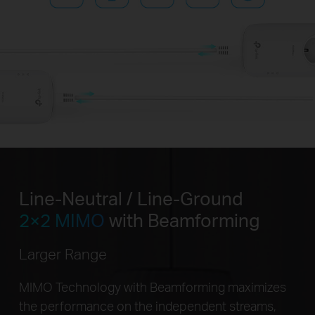
Line-Neutral / Line-Ground
2×2 MIMO
with Beamforming
Larger Range
MIMO Technology with Beamforming maximizes
the performance on the independent streams,