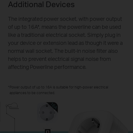
Additional Devices
The integrated power socket, with power output
of up to 16A
*
, means the powerline can be used
like a traditional electrical socket. Simply plug in
your device or extension lead as though it were a
normal wall socket. The built-in noise filter also
helps to prevent electrical signal noise from
affecting Powerline performance.
Power output of up to 16A is suitable for
high-power
electrical
appliances to be connected.