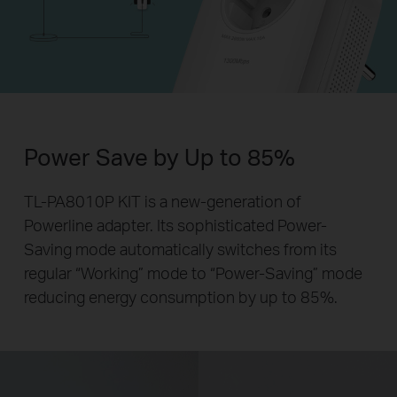
Power Save by Up to 85%
TL-PA8010P KIT is a new-generation of
Powerline adapter. Its sophisticated Power-
Saving mode automatically switches from its
regular “Working” mode to “Power-Saving” mode
reducing energy consumption by up to 85%.