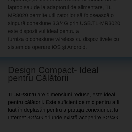
laptop sau de la adaptorul de alimentare, TL-
MR3020 permite utilizatorilor să folosească o
singură conexiune 3G/4G prin USB.TL-MR3020
este dispozitivul ideal pentru a
furniza o conexiune wireless cu dispozitivele cu
sistem de operare iOS și Android.
Design Compact- Ideal
pentru Călătorii
TL-MR3020 are dimensiuni reduse, este ideal
pentru călătorii. Este suficient de mic pentru a fi
luat în deplasări pentru a partaja conexiunea la
Internet 3G/4G oriunde există acoperire 3G/4G.
Router Portabil cu Funcție