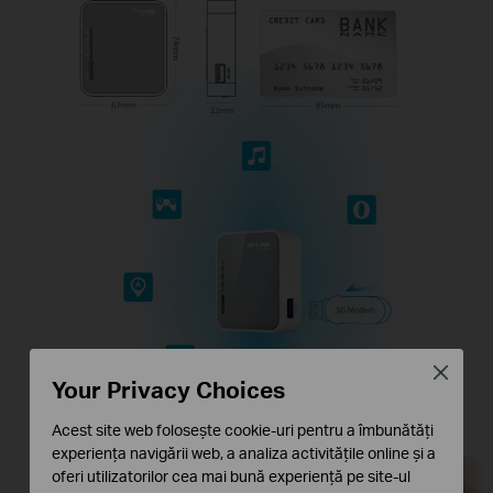
3G/4G
Close
Your Privacy Choices
Acest site web folosește cookie-uri pentru a îmbunătăți
experiența navigării web, a analiza activitățile online și a
oferi utilizatorilor cea mai bună experiență pe site-ul