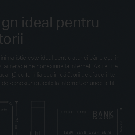
gn ideal pentru
torii
nimalistic este ideal pentru atunci când ești în
i ai nevoie de conexiune la Internet. Astfel, fie
acanță cu familia sau în călătorii de afaceri, te
 de conexiuni stabile la Internet, oriunde ai fi!