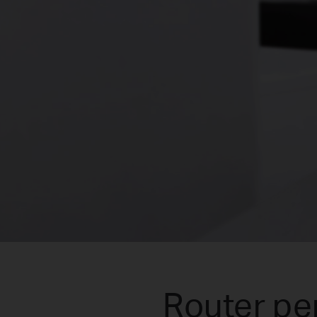
Router pen