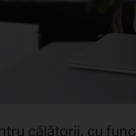
tru călătorii, cu fu