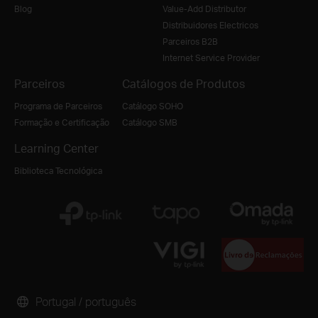
Blog
Value-Add Distributor
Distribuidores Electricos
Parceiros B2B
Internet Service Provider
Parceiros
Catálogos de Produtos
Programa de Parceiros
Catálogo SOHO
Formação e Certificação
Catálogo SMB
Learning Center
Biblioteca Tecnológica
Portugal / português