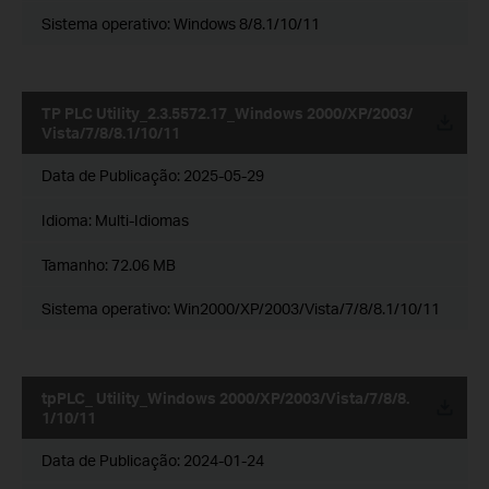
Sistema operativo: Windows 8/8.1/10/11
TP PLC Utility_2.3.5572.17_Windows 2000/XP/2003/
Vista/7/8/8.1/10/11
Data de Publicação:
2025-05-29
Idioma:
Multi-Idiomas
Tamanho:
72.06 MB
Sistema operativo: Win2000/XP/2003/Vista/7/8/8.1/10/11
tpPLC_ Utility_Windows 2000/XP/2003/Vista/7/8/8.
1/10/11
Data de Publicação:
2024-01-24