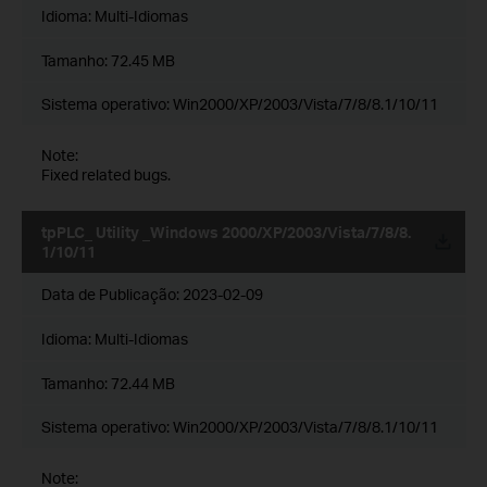
Idioma:
Multi-Idiomas
Tamanho:
72.45 MB
Sistema operativo: Win2000/XP/2003/Vista/7/8/8.1/10/11
Note:
Fixed related bugs.
tpPLC_ Utility _Windows 2000/XP/2003/Vista/7/8/8.
1/10/11
Data de Publicação:
2023-02-09
Idioma:
Multi-Idiomas
Tamanho:
72.44 MB
Sistema operativo: Win2000/XP/2003/Vista/7/8/8.1/10/11
Note: