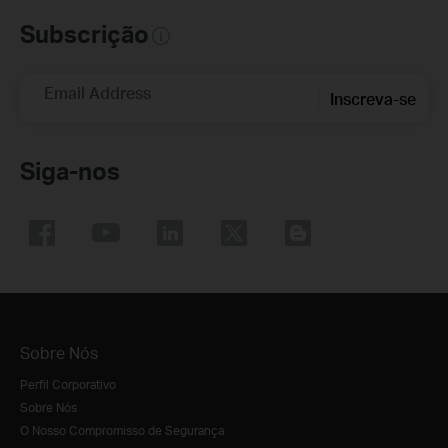
Subscrição
Email Address
Inscreva-se
Siga-nos
Sobre Nós
Perfil Corporativo
Sobre Nós
O Nosso Compromisso de Segurança