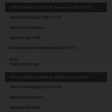
TP PLC Utility_2.3.5793.19_Windows 7/8/8.1/10/11
Data de Publicação:
2025-11-19
Idioma:
Multi-Idiomas
Tamanho:
98.75 MB
Sistema operativo: Windows 7/8/8.1/10/11
Note:
Fixed related bugs.
TP PLC Utility_2.3.5686.18_Windows 8/8.1/10/11
Data de Publicação:
2025-07-10
Idioma:
Multi-Idiomas
Tamanho:
96.49 MB