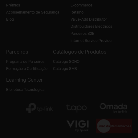
Prémios
E-commerce
Aconselhamento de Segurança
Retalho
Blog
Value-Add Distributor
Distribuidores Electricos
Parceiros B2B
Internet Service Provider
Parceiros
Catálogos de Produtos
Programa de Parceiros
Catálogo SOHO
Formação e Certificação
Catálogo SMB
Learning Center
Biblioteca Tecnológica