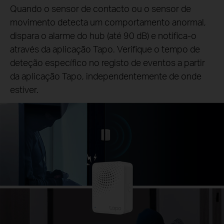
Quando o sensor de contacto ou o sensor de
movimento detecta um comportamento anormal,
dispara o alarme do hub (até 90 dB) e notifica-o
através da aplicação Tapo. Verifique o tempo de
deteção específico no registo de eventos a partir
da aplicação Tapo, independentemente de onde
estiver.