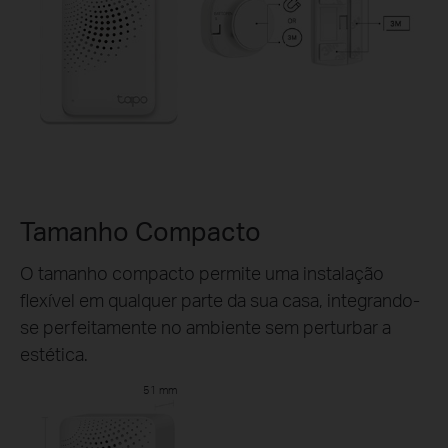
Tamanho Compacto
O tamanho compacto permite uma instalação
flexível em qualquer parte da sua casa, integrando-
se perfeitamente no ambiente sem perturbar a
estética.
51 mm