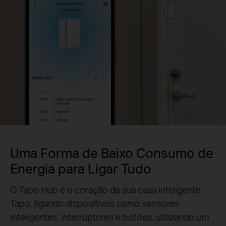
Uma Forma de Baixo Consumo de
Energia para Ligar Tudo
O Tapo Hub é o coração da sua casa inteligente
Tapo, ligando dispositivos como sensores
inteligentes, interruptores e botões, utilizando um