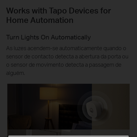
Works with Tapo Devices for
Home Automation
Turn Lights On Automatically
As luzes acendem-se automaticamente quando o
sensor de contacto detecta a abertura da porta ou
o sensor de movimento detecta a passagem de
alguém.