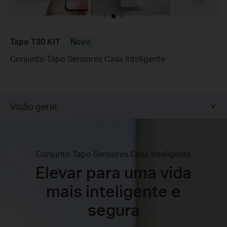
Tapo T30 KIT
Novo
Conjunto Tapo Sensores Casa Inteligente
Visão geral
Conjunto Tapo Sensores Casa Inteligente
Elevar para uma vida
mais inteligente e
segura