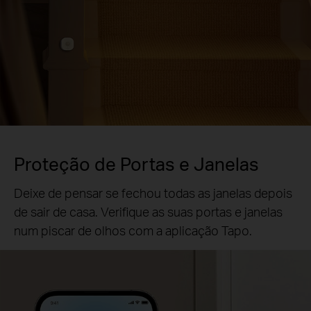
Proteção de Portas e Janelas
Deixe de pensar se fechou todas as janelas depois
de sair de casa. Verifique as suas portas e janelas
num piscar de olhos com a aplicação Tapo.