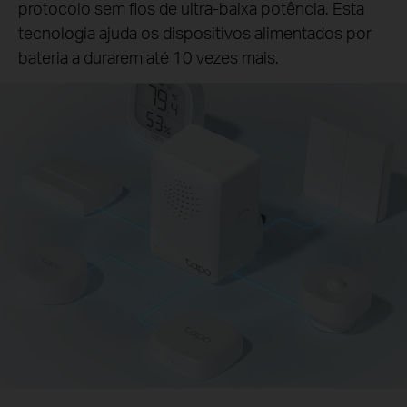
protocolo sem fios de ultra-baixa potência. Esta
tecnologia ajuda os dispositivos alimentados por
bateria a durarem até 10 vezes mais.