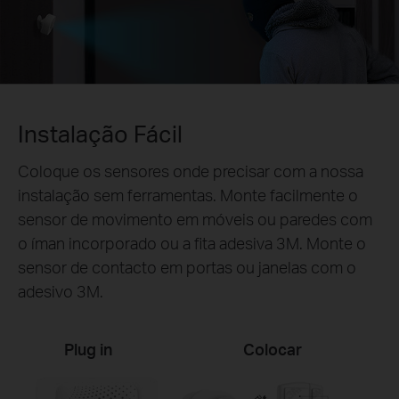
Instalação Fácil
Coloque os sensores onde precisar com a nossa
instalação sem ferramentas. Monte facilmente o
sensor de movimento em móveis ou paredes com
o íman incorporado ou a fita adesiva 3M. Monte o
sensor de contacto em portas ou janelas com o
adesivo 3M.
Plug in
Colocar