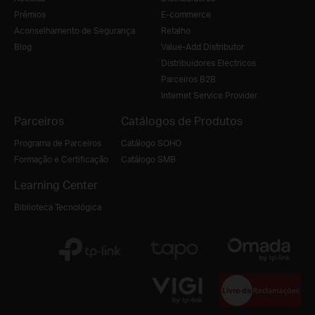
Prémios
E-commerce
Aconselhamento de Segurança
Retalho
Blog
Value-Add Distributor
Distribuidores Electricos
Parceiros B2B
Internet Service Provider
Parceiros
Catálogos de Produtos
Programa de Parceiros
Catálogo SOHO
Formação e Certificação
Catálogo SMB
Learning Center
Biblioteca Tecnológica