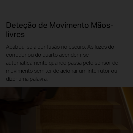
Deteção de Movimento Mãos-
livres
Acabou-se a confusão no escuro. As luzes do
corredor ou do quarto acendem-se
automaticamente quando passa pelo sensor de
movimento sem ter de acionar um interrutor ou
dizer uma palavra.