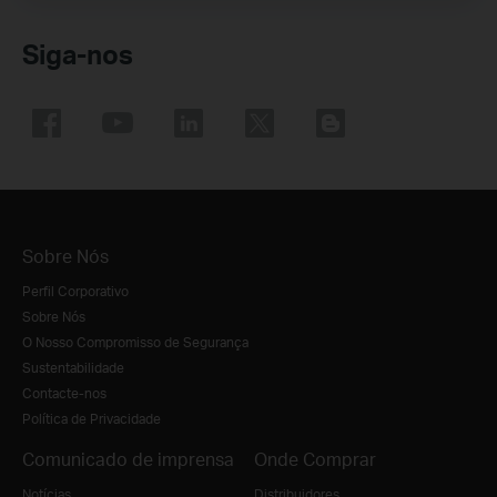
Siga-nos
Sobre Nós
Perfil Corporativo
Sobre Nós
O Nosso Compromisso de Segurança
Sustentabilidade
Contacte-nos
Política de Privacidade
Comunicado de imprensa
Onde Comprar
Notícias
Distribuidores