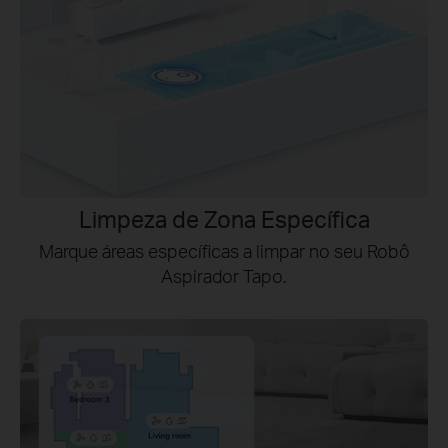
Limpeza de Zona Específica
Marque áreas específicas a limpar no seu Robô
Aspirador Tapo.