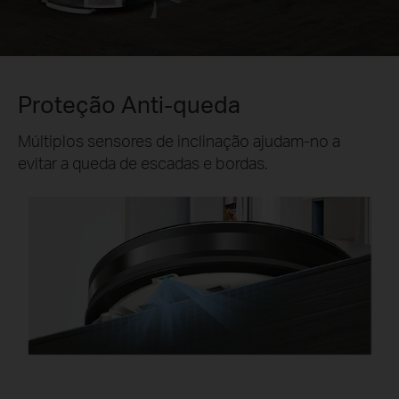
Proteção Anti-queda
Múltiplos sensores de inclinação ajudam-no a
evitar a queda de escadas e bordas.