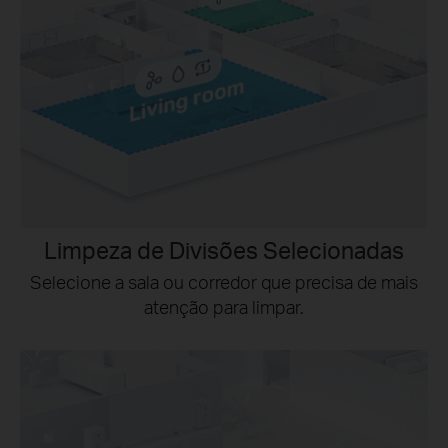
Limpeza de Divisões Selecionadas
Selecione a sala ou corredor que precisa de mais
atenção para limpar.