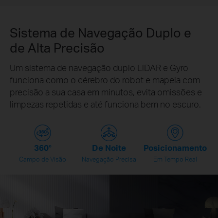
Sistema de Navegação Duplo e
de Alta Precisão
Um sistema de navegação duplo LiDAR e Gyro
funciona como o cérebro do robot e mapeia com
precisão a sua casa em minutos, evita omissões e
limpezas repetidas e até funciona bem no escuro.
360°
De Noite
Posicionamento
Campo de Visão
Navegação Precisa
Em Tempo Real