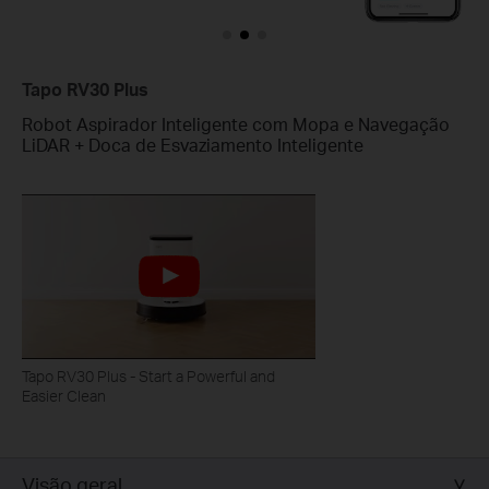
Tapo RV30 Plus
Robot Aspirador Inteligente com Mopa e Navegação
LiDAR + Doca de Esvaziamento Inteligente
Tapo RV30 Plus - Start a Powerful and
Easier Clean
Visão geral