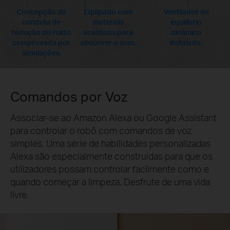
Concepção da
Equipado com
Ventilador de
conduta de
materiais
equilíbrio
redução do ruído
acústicos para
dinâmico
comprovada por
absorver o som.
instalado.
simulações.
Comandos por Voz
Associar-se ao Amazon Alexa ou Google Assistant
para controlar o robô com comandos de voz
simples. Uma série de habilidades personalizadas
Alexa são especialmente construídas para que os
utilizadores possam controlar facilmente como e
quando começar a limpeza. Desfrute de uma vida
livre.