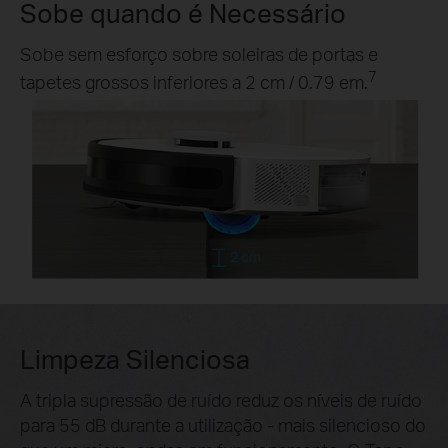
Sobe quando é Necessário
Sobe sem esforço sobre soleiras de portas e
7
tapetes grossos inferiores a 2 cm / 0.79 em.
2 cm
Limpeza Silenciosa
A tripla supressão de ruído reduz os níveis de ruído
para 55 dB durante a utilização - mais silencioso do