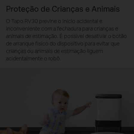
Proteção de Crianças e Animais
O Tapo RV30 previne o início acidental e
inconveniente com a fechadura para crianças e
animais de estimação. É possível desativar o botão
de arranque físico do dispositivo para evitar que
crianças ou animais de estimação liguem
acidentalmente o robô.