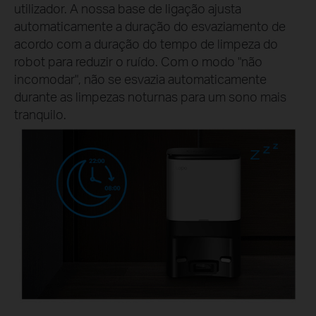
utilizador. A nossa base de ligação ajusta
automaticamente a duração do esvaziamento de
acordo com a duração do tempo de limpeza do
robot para reduzir o ruído. Com o modo "não
incomodar", não se esvazia automaticamente
durante as limpezas noturnas para um sono mais
tranquilo.