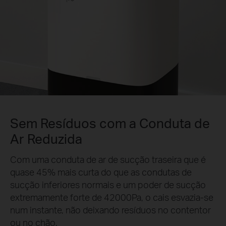
Sem Resíduos com a Conduta de
Ar Reduzida
Com uma conduta de ar de sucção traseira que é
quase 45% mais curta do que as condutas de
sucção inferiores normais e um poder de sucção
extremamente forte de 42000Pa, o cais esvazia-se
num instante, não deixando resíduos no contentor
ou no chão.