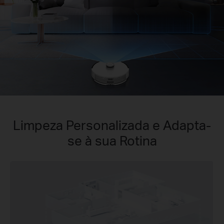
Limpeza Personalizada e Adapta-
se à sua Rotina