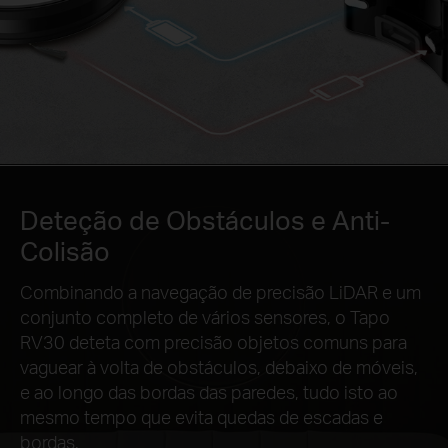
Deteção de Obstáculos e Anti-
Colisão
Combinando a navegação de precisão LiDAR e um
conjunto completo de vários sensores, o Tapo
RV30 deteta com precisão objetos comuns para
vaguear à volta de obstáculos, debaixo de móveis,
e ao longo das bordas das paredes, tudo isto ao
mesmo tempo que evita quedas de escadas e
bordas.