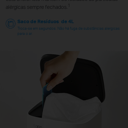
1
alérgicas sempre fechados.
Saco de Resíduos de 4L
Troca-se em segundos. Não há fuga de substâncias alergicas
para o ar.