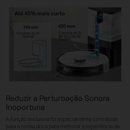
Até 45% mais curto
400 mm
750 mm
Conduta de Ar
Conduta de Ar
de Sucção de
Normal
Traseira
Reduzir a Perturbação Sonora
Inoportuna
A função exclusiva foi especialmente concebida
para a nossa doca para melhorar a experiência do