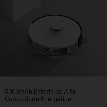
5000mAh Bateria de Alta
Capacidade Energética