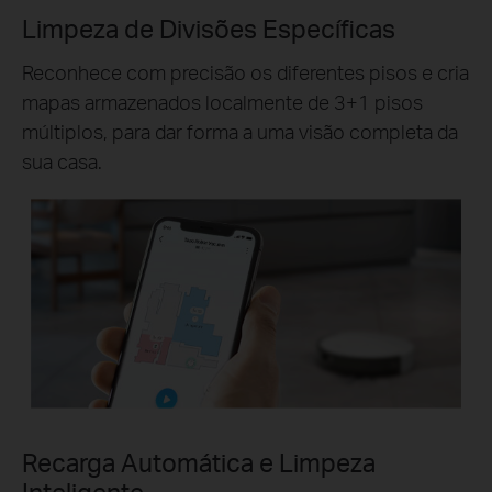
Limpeza de Divisões Específicas
Reconhece com precisão os diferentes pisos e cria
mapas armazenados localmente de 3+1 pisos
múltiplos, para dar forma a uma visão completa da
sua casa.
Recarga Automática e Limpeza
Inteligente