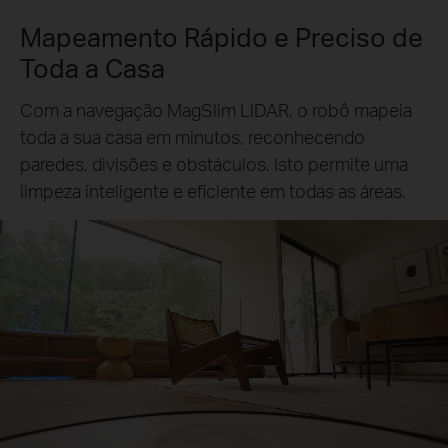
Mapeamento Rápido e Preciso de
Toda a Casa
Com a navegação MagSlim LiDAR, o robô mapeia
toda a sua casa em minutos, reconhecendo
paredes, divisões e obstáculos. Isto permite uma
limpeza inteligente e eficiente em todas as áreas.