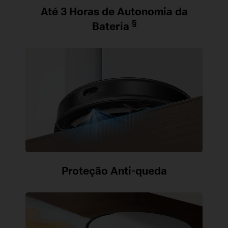
Até 3 Horas de Autonomia da
§
Bateria
Proteção Anti-queda