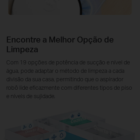
Encontre a Melhor Opção de
Limpeza
Com 19 opções de potência de sucção e nível de
água, pode adaptar o método de limpeza a cada
divisão da sua casa, permitindo que o aspirador
robô lide eficazmente com diferentes tipos de piso
e níveis de sujidade.
Cozinha
Quarto 1
Quarto 2