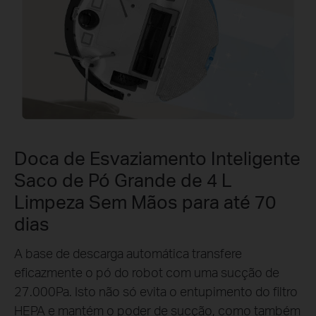
Doca de Esvaziamento Inteligente
Saco de Pó Grande de 4 L
Limpeza Sem Mãos para até 70
dias
A base de descarga automática transfere
eficazmente o pó do robot com uma sucção de
27.000Pa. Isto não só evita o entupimento do filtro
HEPA e mantém o poder de sucção, como também