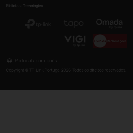
Biblioteca Tecnológica
Portugal / português
Copyright © TP-Link Portugal 2026. Todos os direitos reservados.