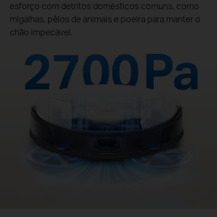
esforço com detritos domésticos comuns, como
migalhas, pêlos de animais e poeira para manter o
chão impecável.