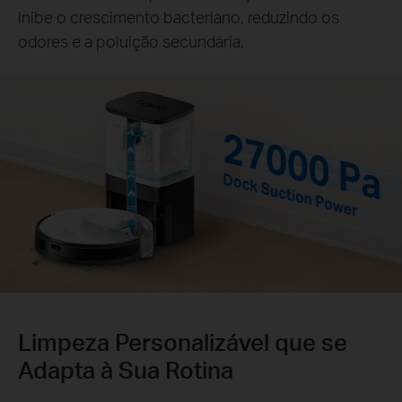
inibe o crescimento bacteriano, reduzindo os
odores e a poluição secundária.
Limpeza Personalizável que se
Adapta à Sua Rotina