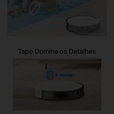
Tapo Domina os Detalhes
3-Horas