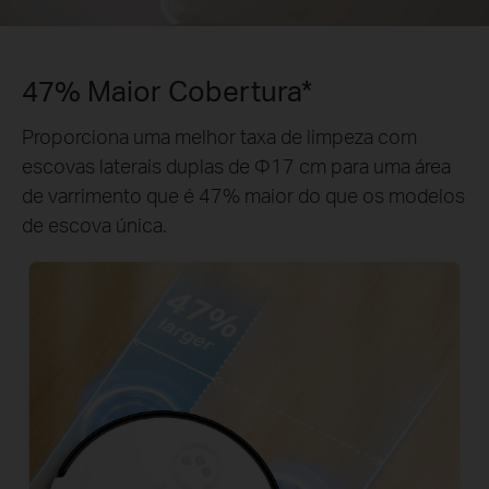
47% Maior Cobertura*
Proporciona uma melhor taxa de limpeza com
escovas laterais duplas de Φ17 cm para uma área
de varrimento que é 47% maior do que os modelos
de escova única.