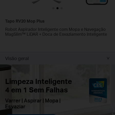
Tapo RV20 Mop Plus
Robot Aspirador Inteligente com Mopa e Navegação
MagSlim™ LiDAR + Doca de Esvaziamento Inteligente
Visão geral
Limpeza Inteligente
4 em 1 Sem Falhas
Varrer | Aspirar | Mopa |
Esvaziar