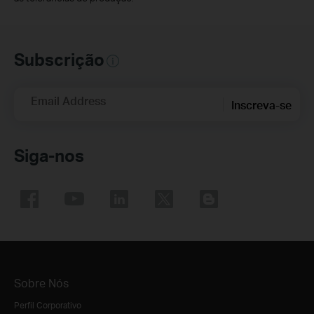
Subscrição
Email Address
Inscreva-se
Siga-nos
Sobre Nós
Perfil Corporativo