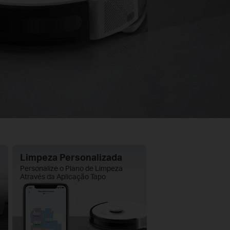
Limpeza Personalizada
Personalize o Plano de Limpeza
Através da Aplicação Tapo