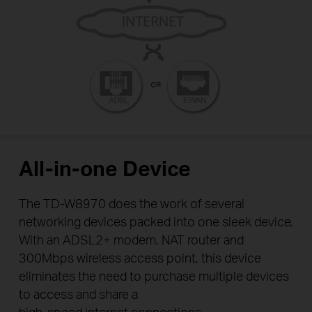
All-in-one Device
The TD-W8970 does the work of several
networking devices packed into one sleek device.
With an ADSL2+ modem, NAT router and
300Mbps wireless access point, this device
eliminates the need to purchase multiple devices
to access and share a
high-speed internet connections.