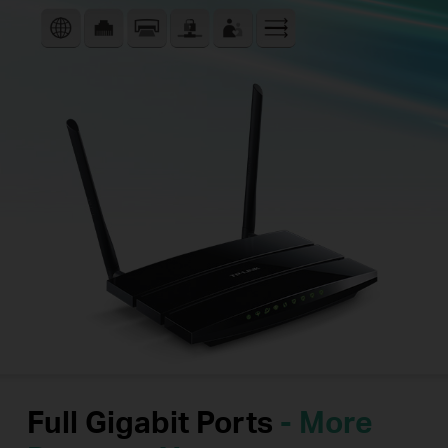
Full Gigabit Ports
- More