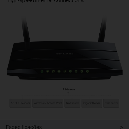
Especificações