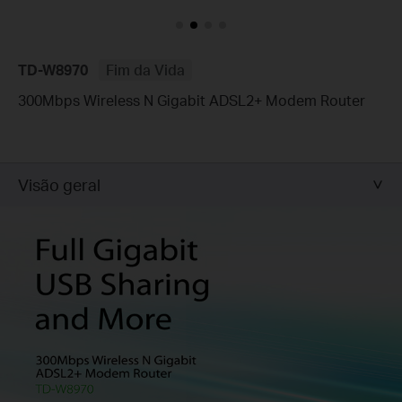
TD-W8970
Fim da Vida
300Mbps Wireless N Gigabit ADSL2+ Modem Router
Visão geral