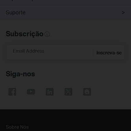
Suporte
Subscrição
Email Address
Inscreva-se
Siga-nos
Sobre Nós