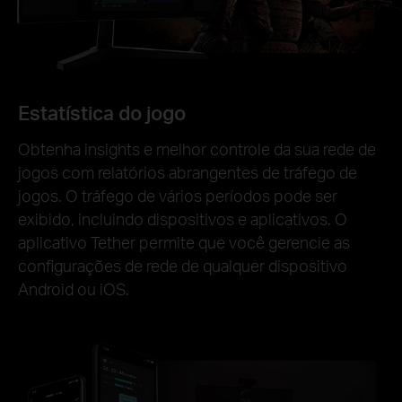
Estatística do jogo
Obtenha insights e melhor controle da sua rede de
jogos com relatórios abrangentes de tráfego de
jogos. O tráfego de vários períodos pode ser
exibido, incluindo dispositivos e aplicativos. O
aplicativo Tether permite que você gerencie as
configurações de rede de qualquer dispositivo
Android ou iOS.