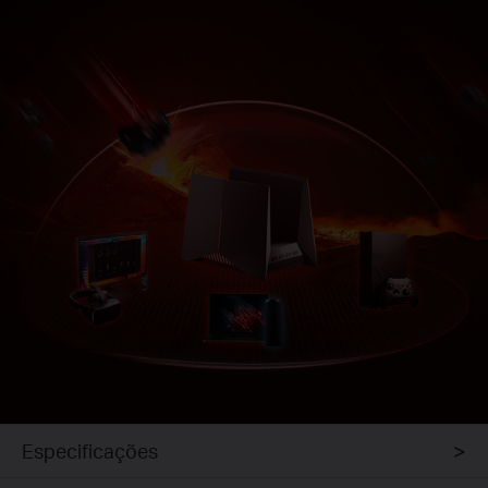
Especificações