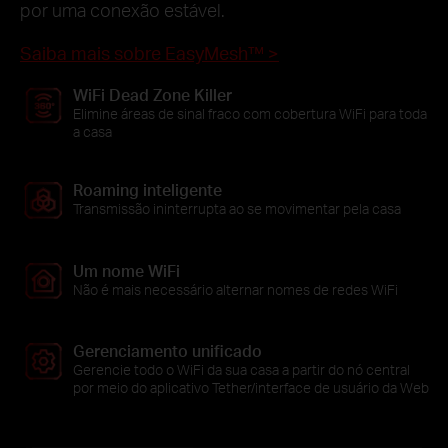
por uma conexão estável.
Saiba mais sobre EasyMesh™ >
WiFi Dead Zone Killer
Elimine áreas de sinal fraco com cobertura WiFi para toda
a casa
Roaming inteligente
Transmissão ininterrupta ao se movimentar pela casa
Um nome WiFi
Não é mais necessário alternar nomes de redes WiFi
Gerenciamento unificado
Gerencie todo o WiFi da sua casa a partir do nó central
por meio do aplicativo Tether/interface de usuário da Web