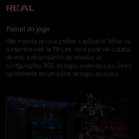
REAL
Painel do jogo
Não importa se você prefere o aplicativo Tether ou
a interface web da TP-Link, você pode ver o status
da rede, o desempenho do roteador, as
configurações RGB, os jogos acelerados e o Gears
rapidamente em um painel de jogos exclusivo.