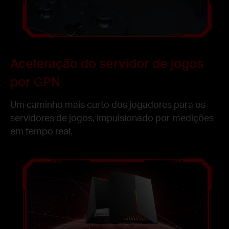
Aceleração do servidor de jogos
por GPN
Um caminho mais curto dos jogadores para os
servidores de jogos, impulsionado por medições
em tempo real.