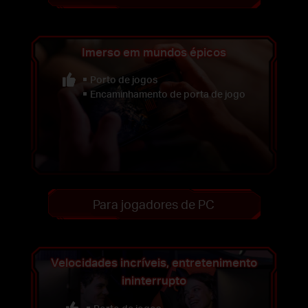
Imerso em mundos épicos
Porto de jogos
Encaminhamento de porta de jogo
Para jogadores de PC
Velocidades incríveis, entretenimento
ininterrupto