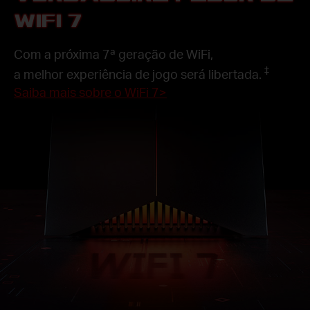
WIFI 7
Com a próxima 7ª geração de WiFi,
‡
a melhor experiência de jogo será libertada.
Saiba mais sobre o WiFi 7>