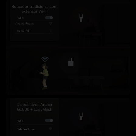
Roteador tradicional com
extensor Wi-Fi
Dispositivos Archer
GE800 + EasyMesh