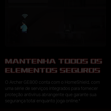
MANTENHA TODOS OS
ELEMENTOS SEGUROS
O Archer GE800 conta com o HomeShield, com
uma série de serviços integrados para fornecer
proteção antivírus abrangente que garante sua
segurança total enquanto joga online.
*