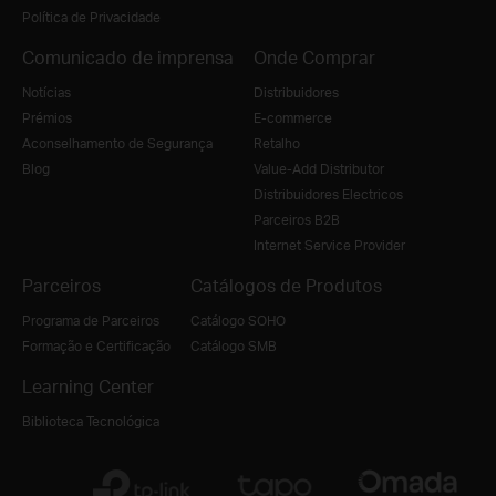
Política de Privacidade
Comunicado de imprensa
Onde Comprar
Notícias
Distribuidores
Prémios
E-commerce
Aconselhamento de Segurança
Retalho
Blog
Value-Add Distributor
Distribuidores Electricos
Parceiros B2B
Internet Service Provider
Parceiros
Catálogos de Produtos
Programa de Parceiros
Catálogo SOHO
Formação e Certificação
Catálogo SMB
Learning Center
Biblioteca Tecnológica