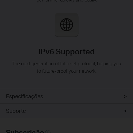
IPv6 Supported
The next generation of Internet protocol, helping you
to future-proof your network.
Especificações
Suporte
Subscrição