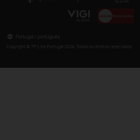
Portugal / português
Copyright © TP-Link Portugal 2026. Todos os direitos reservados.