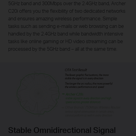
5GHz band and 300Mbps over the 2.4GHz band, Archer
C20i offers you the flexibility of two dedicated networks
and ensures amazing wireless performance. Simple
tasks such as sending e-mails or web browsing can be
handled by the 2.4GHz band while bandwidth intensive
tasks like online gaming or HD video streaming can be
processed by the 5GHz band – all at the same time.
Stable Omnidirectional Signal