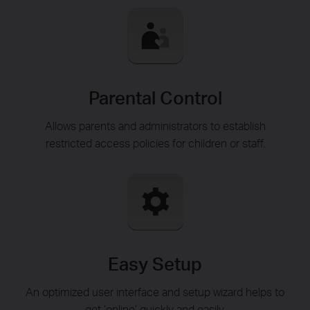
Parental Control
Allows parents and administrators to establish
restricted access policies for children or staff.
Easy Setup
An optimized user interface and setup wizard helps to
get ‘online’ quickly and easily.