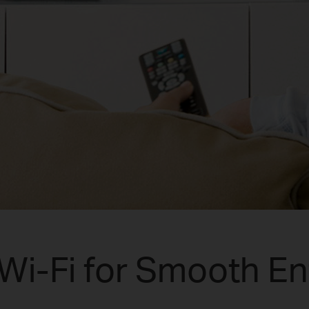
i-Fi for Smooth En