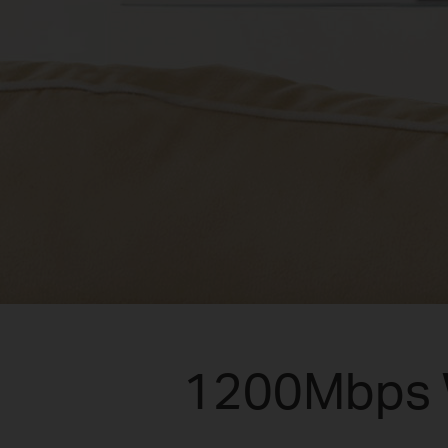
1200Mbps W