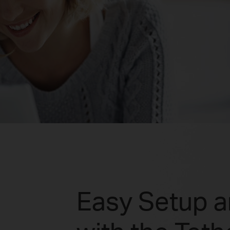
Easy Setup 