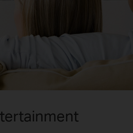
tertainment