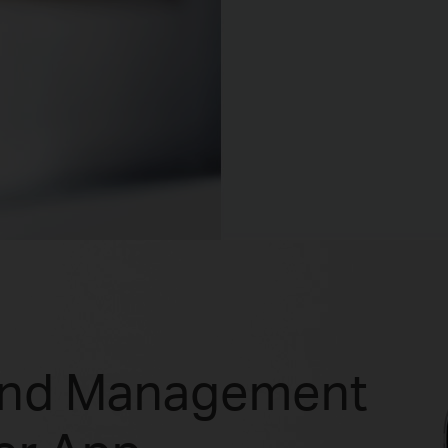
and Management