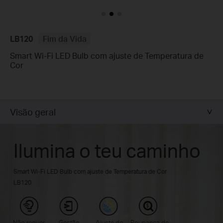
LB120
Fim da Vida
Smart Wi-Fi LED Bulb com ajuste de Temperatura de
Cor
Visão geral
Ilumina o teu caminho
Smart Wi-Fi LED Bulb com ajuste de Temperatura de Cor
LB120
Não requer
Gestão
Ajuste de
Poupança de