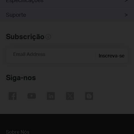
Suporte
Subscrição
Email Address
Inscreva-se
Siga-nos
Sobre Nós