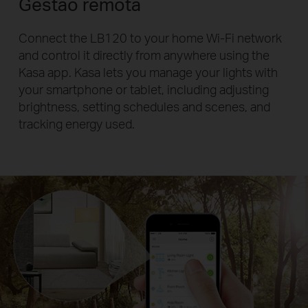
Gestão remota
Connect the LB120 to your home Wi-Fi network
and control it directly from anywhere using the
Kasa app. Kasa lets you manage your lights with
your smartphone or tablet, including adjusting
brightness, setting schedules and scenes, and
tracking energy used.