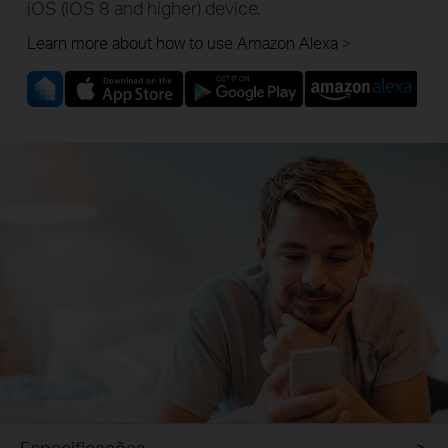
iOS (iOS 8 and higher) device.
Learn more about how to use Amazon Alexa
Especificações