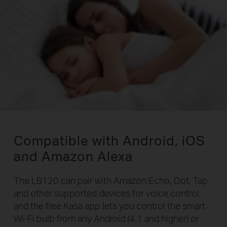
Compatible with Android, iOS
and Amazon Alexa
The LB120 can pair with Amazon Echo, Dot, Tap
and other supported devices for voice control,
and the free Kasa app lets you control the smart
Wi-Fi
bulb from any Android (4.1 and higher) or