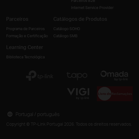
Parceiros B2B
Internet Service Provider
Parceiros
Catálogos de Produtos
Programa de Parceiros
Catálogo SOHO
Formação e Certificação
Catálogo SMB
Learning Center
Biblioteca Tecnológica
Portugal / português
Copyright © TP-Link Portugal 2026. Todos os direitos reservados.