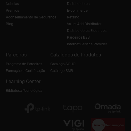
Notícias
Distribuidores
Prémios
E-commerce
Aconselhamento de Segurança
Retalho
Blog
Value-Add Distributor
Distribuidores Electricos
Parceiros B2B
Internet Service Provider
Parceiros
Catálogos de Produtos
Programa de Parceiros
Catálogo SOHO
Formação e Certificação
Catálogo SMB
Learning Center
Biblioteca Tecnológica