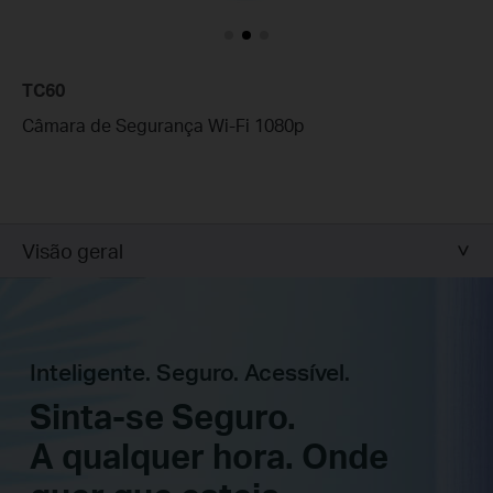
TC60
Câmara de Segurança Wi-Fi 1080p
Visão geral
Inteligente. Seguro. Acessível.
Sinta-se Seguro.
A qualquer hora. Onde