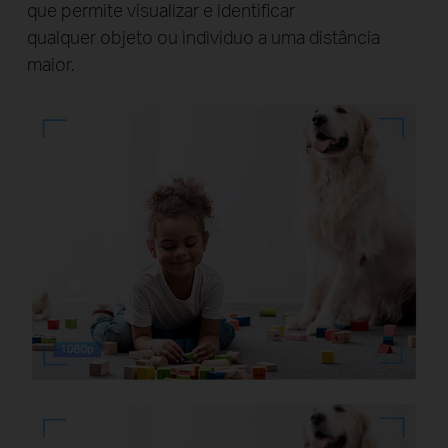
que permite visualizar e identificar
qualquer objeto ou individuo a uma distância
maior.