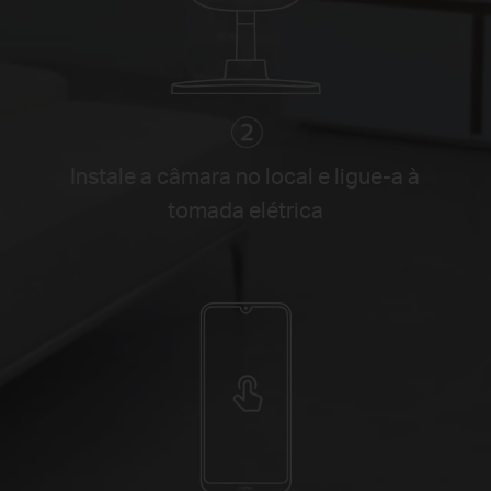
Instale a câmara no local e ligue-a à
tomada elétrica