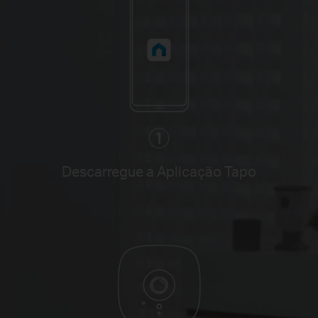
Descarregue a Aplicação Tapo