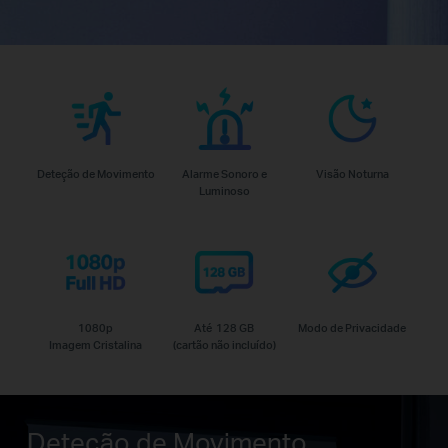
Deteção de Movimento
Alarme Sonoro e
Visão Noturna
Luminoso
1080p
Até 128 GB
Modo de Privacidade
Imagem Cristalina
(cartão não incluído)
Deteção de Movimento