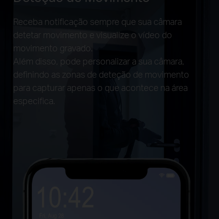
Receba notificação sempre que sua câmara
detetar movimento e visualize o vídeo do
movimento gravado.
Além disso, pode personalizar a sua câmara,
definindo as zonas de deteção de movimento
para capturar apenas o que acontece na área
especifica.