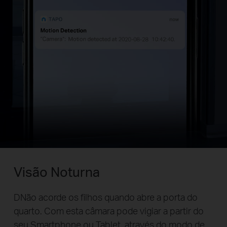
Visão Noturna
DNão acorde os filhos quando abre a porta do
quarto. Com esta câmara pode vigiar a partir do
seu Smartphone ou Tablet, através do modo de