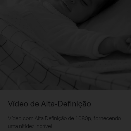
Vídeo de Alta-Definição
Vídeo com Alta Definição de 1080p, fornecendo
uma nitidez incrível