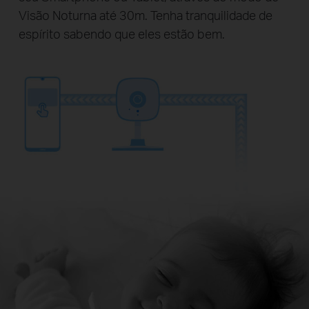
Visão Noturna até 30m. Tenha tranquilidade de
espírito sabendo que eles estão bem.