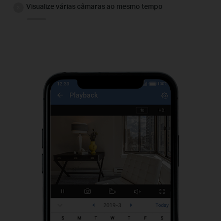
Visualize várias câmaras ao mesmo tempo