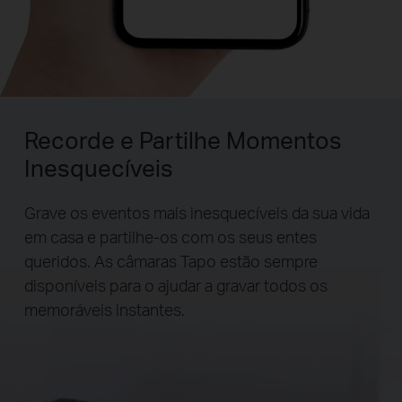
Recorde e Partilhe Momentos
Inesquecíveis
Grave os eventos mais inesquecíveis da sua vida
em casa e partilhe-os com os seus entes
queridos. As câmaras Tapo estão sempre
disponíveis para o ajudar a gravar todos os
memoráveis instantes.