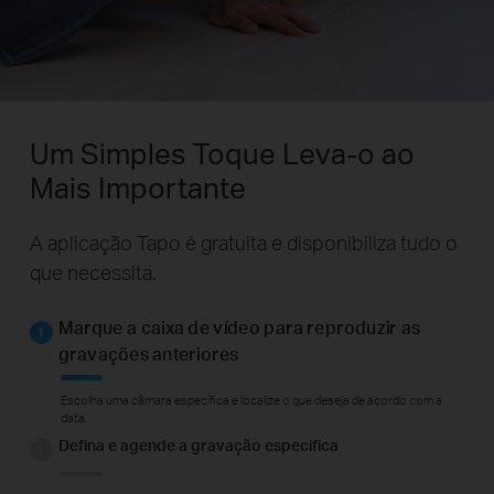
Um Simples Toque Leva-o ao
Mais Importante
A aplicação Tapo é gratuita e disponibiliza tudo o
que necessita.
Marque a caixa de vídeo para reproduzir as
gravações anteriores
Escolha uma câmara específica e localize o que deseja de acordo com a
data.
Defina e agende a gravação especifica