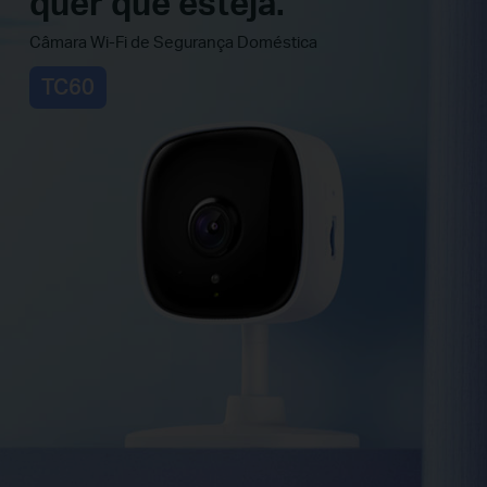
quer que esteja.
Câmara Wi-Fi de Segurança Doméstica
TC60