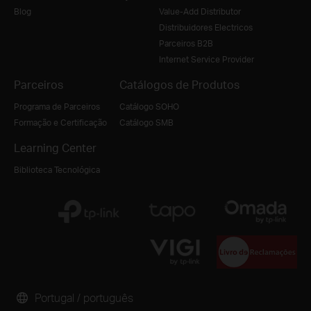
Blog
Value-Add Distributor
Distribuidores Electricos
Parceiros B2B
Internet Service Provider
Parceiros
Catálogos de Produtos
Programa de Parceiros
Catálogo SOHO
Formação e Certificação
Catálogo SMB
Learning Center
Biblioteca Tecnológica
Portugal / português