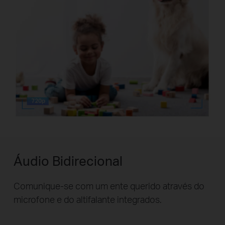
Áudio Bidirecional
Comunique-se com um ente querido através do
microfone e do altifalante integrados.