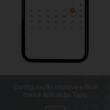
Configuração intuitiva e fácil
com a aplicação Tapo