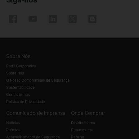
Sobre Nós
Perfil Corporativo
Sobre Nós
O Nosso Compromisso de Segurança
Sustentabilidade
Contacte-nos
Política de Privacidade
Comunicado de imprensa
Onde Comprar
Notícias
Distribuidores
Prémios
E-commerce
Aconselhamento de Segurança
Retalho