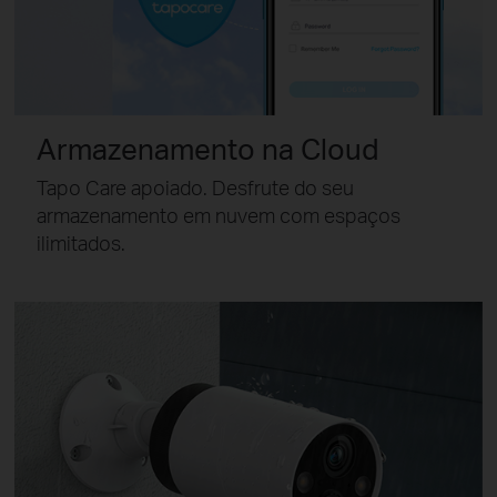
Armazenamento na Cloud
Tapo Care apoiado. Desfrute do seu
armazenamento em nuvem com espaços
ilimitados.