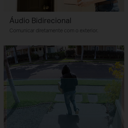
Áudio Bidirecional
Comunicar diretamente com o exterior.