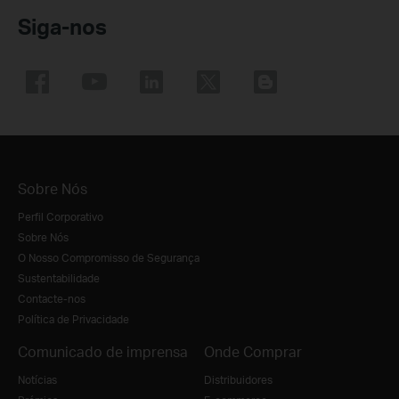
Siga-nos
Sobre Nós
Perfil Corporativo
Sobre Nós
O Nosso Compromisso de Segurança
Sustentabilidade
Contacte-nos
Política de Privacidade
Comunicado de imprensa
Onde Comprar
Notícias
Distribuidores