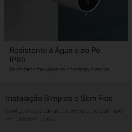
Resistente à Água e ao Pó -
IP65
Perfeitamente capaz de operar no exterior.
Instalação Simples e Sem Fios
Configure a sua câmara através da aplicação Tapo
em poucos minutos.