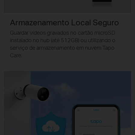
Armazenamento Local Seguro
Guardar vídeos gravados no cartão microSD
instalado no hub (até 512GB) ou utilizando o
serviço de armazenamento em nuvem Tapo
Care.