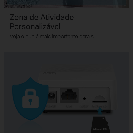
Zona de Atividade
Personalizável
Veja o que é mais importante para si.