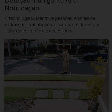
Deteção Inteligente AI e
Notificação
A tecnologia IA identifica pessoas, animais de
estimação, embalagens, e carros, notificando os
utilizadores conforme necessário.