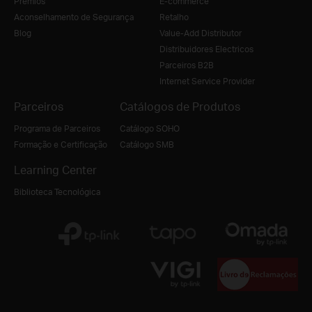
Prémios
E-commerce
Aconselhamento de Segurança
Retalho
Blog
Value-Add Distributor
Distribuidores Electricos
Parceiros B2B
Internet Service Provider
Parceiros
Catálogos de Produtos
Programa de Parceiros
Catálogo SOHO
Formação e Certificação
Catálogo SMB
Learning Center
Biblioteca Tecnológica