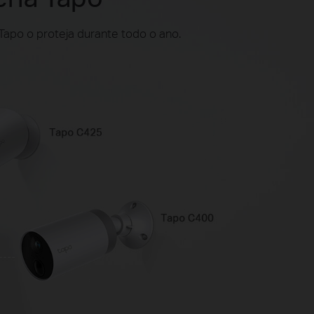
apo o proteja durante todo o ano.