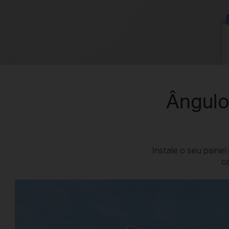
Ângulo
Instale o seu painel
c