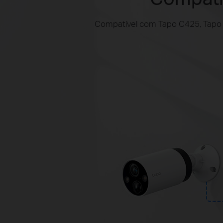
Compatível com Tapo C425, Tapo C