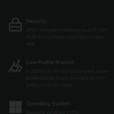
Security
WPA3 encryption protects your PC from
brute-force attacks, keeping your data
safe.
Low-Profile Bracket
In addition to the standard bracket, a low-
profile bracket is also provided for mini-
tower computer cases.
Operating System
Supports Windows 11/10.