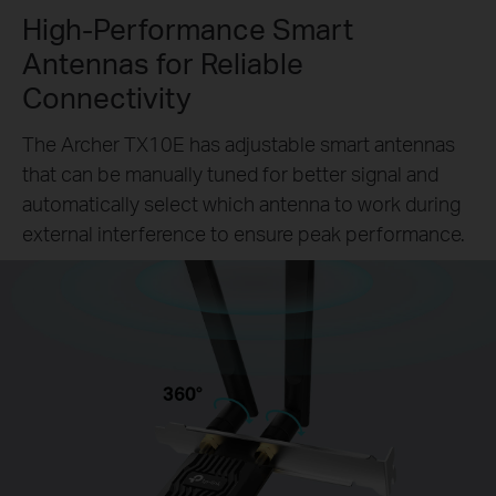
High-Performance Smart
Antennas for Reliable
Connectivity
The Archer TX10E has adjustable smart antennas
that can be manually tuned for better signal and
automatically select which antenna to work during
external interference to ensure peak performance.