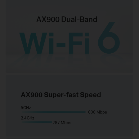
AX900 Dual-Band
AX900 Super-fast Speed
5GHz
600 Mbps
2.4GHz
287 Mbps