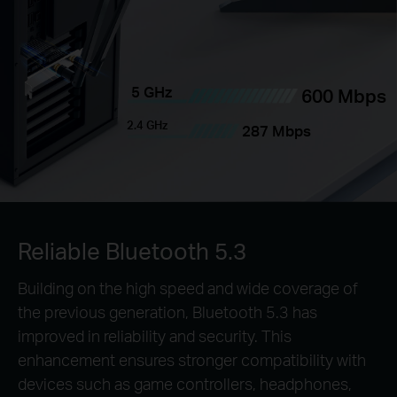
5 GHz
600 Mbps
2.4 GHz
287 Mbps
Reliable Bluetooth 5.3
Building on the high speed and wide coverage of
the previous generation, Bluetooth 5.3 has
improved in reliability and security. This
enhancement ensures stronger compatibility with
devices such as game controllers, headphones,