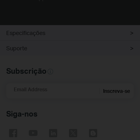
Especificações
Suporte
Subscrição
Email Address
Inscreva-se
Siga-nos