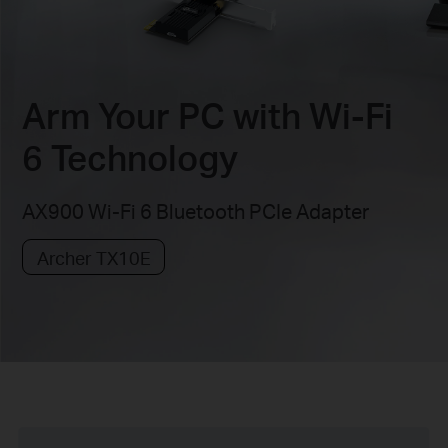
Arm Your PC with Wi-Fi
6 Technology
AX900 Wi-Fi 6 Bluetooth PCIe Adapter
Archer TX10E