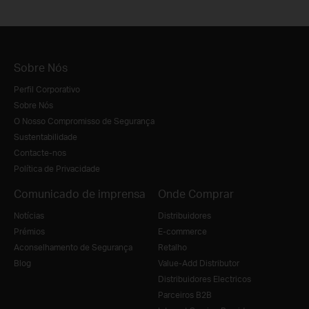
Sobre Nós
Perfil Corporativo
Sobre Nós
O Nosso Compromisso de Segurança
Sustentabilidade
Contacte-nos
Política de Privacidade
Comunicado de imprensa
Onde Comprar
Notícias
Distribuidores
Prémios
E-commerce
Aconselhamento de Segurança
Retalho
Blog
Value-Add Distributor
Distribuidores Electricos
Parceiros B2B