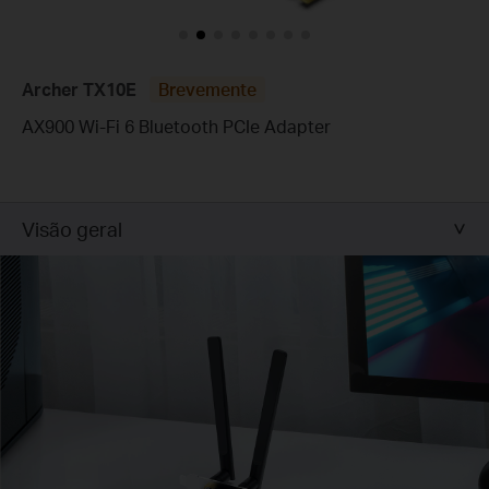
Archer TX10E
Brevemente
AX900 Wi-Fi 6 Bluetooth PCIe Adapter
Visão geral