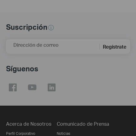
Suscripción
Dirección de correo
Regístrate
Síguenos
Acerca de Nosotros
Comunicado de Prensa
Perfil Corporativo
Noticias