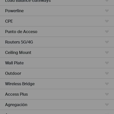
Load Balance Gateways
Powerline
CPE
Punto de Acceso
Routers 5G/4G
Ceiling Mount
Wall Plate
Outdoor
Wireless Bridge
Access Plus
Agregación