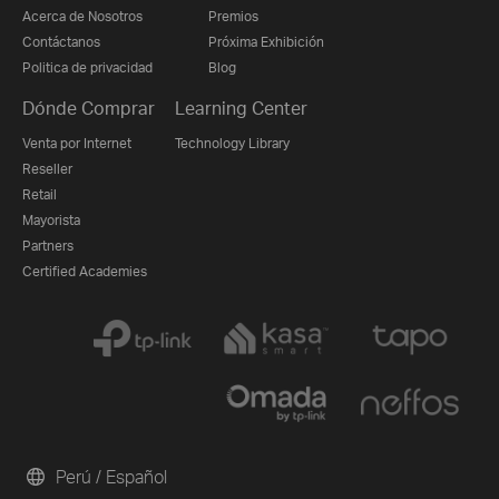
Acerca de Nosotros
Premios
Contáctanos
Próxima Exhibición
Politica de privacidad
Blog
Dónde Comprar
Learning Center
Venta por Internet
Technology Library
Reseller
Retail
Mayorista
Partners
Certified Academies
Perú / Español