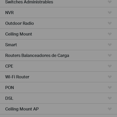
Switches Administrables
NVR
Outdoor Radio
Ceiling Mount
Smart
Routers Balanceadores de Carga
CPE
Wi-Fi Router
PON
DSL
Ceiling Mount AP