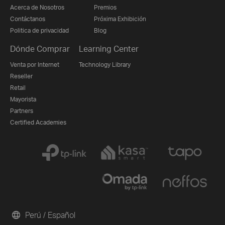
Acerca de Nosotros
Premios
Contáctanos
Próxima Exhibición
Politica de privacidad
Blog
Dónde Comprar
Learning Center
Venta por Internet
Technology Library
Reseller
Retail
Mayorista
Partners
Certified Academies
Perú / Español