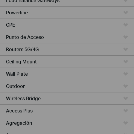
Load Balance Gateways
Powerline
CPE
Punto de Acceso
Routers 5G/4G
Ceiling Mount
Wall Plate
Outdoor
Wireless Bridge
Access Plus
Agregación