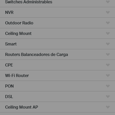
Switches Administrables
NVR
Outdoor Radio
Ceiling Mount
Smart
Routers Balanceadores de Carga
CPE
Wi-Fi Router
PON
DSL
Ceiling Mount AP