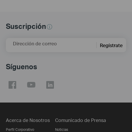
Suscripción
Dirección de correo
Regístrate
Síguenos
Acerca de Nosotros
Comunicado de Prensa
Perfil Corporativo
Noticias